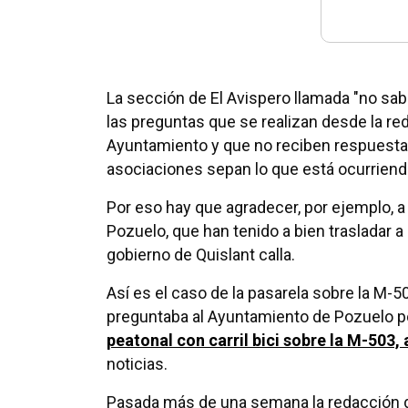
La sección de El Avispero llamada "no sab
las preguntas que se realizan desde la r
Ayuntamiento y que no reciben respuesta a
asociaciones sepan lo que está ocurriend
Por eso hay que agradecer, por ejemplo, a
Pozuelo, que han tenido a bien trasladar a
gobierno de Quislant calla.
Así es el caso de la pasarela sobre la M-5
preguntaba al Ayuntamiento de Pozuelo po
peatonal con carril bici sobre la M-503
noticias.
Pasada más de una semana la redacción de