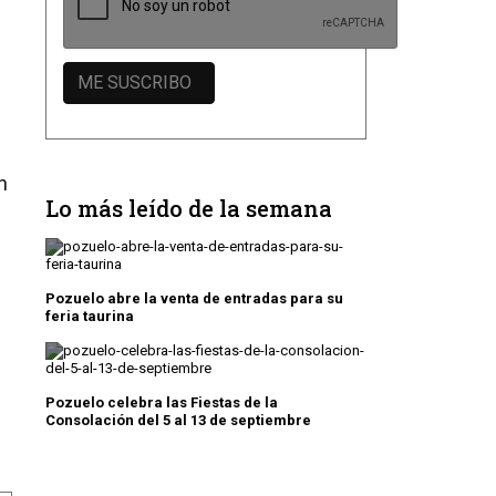
e
n
Lo más leído de la semana
Pozuelo abre la venta de entradas para su
feria taurina
Pozuelo celebra las Fiestas de la
Consolación del 5 al 13 de septiembre