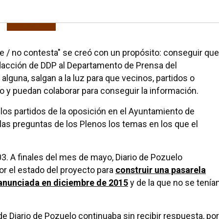
e / no contesta" se creó con un propósito: conseguir que
edacción de DDP al Departamento de Prensa del
lguna, salgan a la luz para que vecinos, partidos o
o y puedan colaborar para conseguir la información.
 los partidos de la oposición en el Ayuntamiento de
 las preguntas de los Plenos los temas en los que el
03. A finales del mes de mayo, Diario de Pozuelo
r el estado del proyecto para
construir una pasarela
, anunciada en diciembre de 2015
y de la que no se tenía
 Diario de Pozuelo continuaba sin recibir respuesta, por