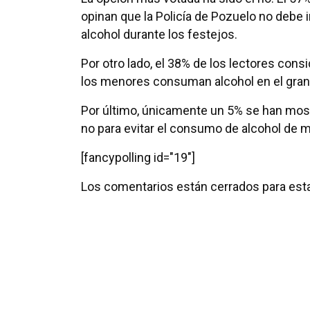
opinan que la Policía de Pozuelo no debe 
alcohol durante los festejos.
Por otro lado, el 38% de los lectores con
los menores consuman alcohol en el gran 
Por último, únicamente un 5% se han mostr
no para evitar el consumo de alcohol de 
[fancypolling id="19"]
Los comentarios están cerrados para esta