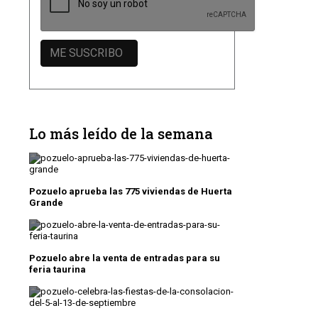
Lo más leído de la semana
Pozuelo aprueba las 775 viviendas de Huerta
Grande
Pozuelo abre la venta de entradas para su
feria taurina