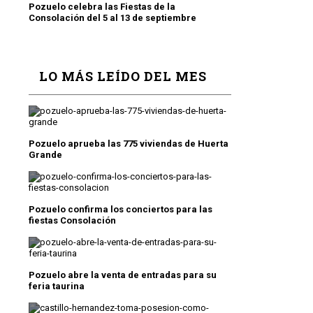
Pozuelo celebra las Fiestas de la
Consolación del 5 al 13 de septiembre
LO MÁS LEÍDO DEL MES
Pozuelo aprueba las 775 viviendas de Huerta
Grande
Pozuelo confirma los conciertos para las
fiestas Consolación
Pozuelo abre la venta de entradas para su
feria taurina