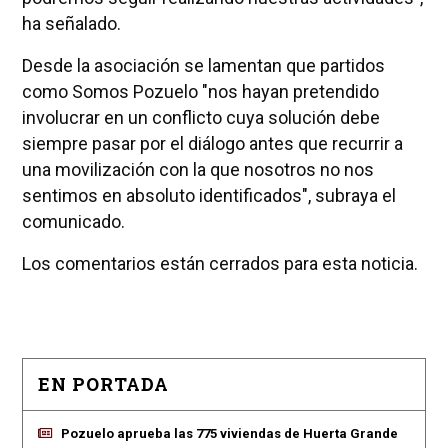
ha señalado.
Desde la asociación se lamentan que partidos
como Somos Pozuelo "nos hayan pretendido
involucrar en un conflicto cuya solución debe
siempre pasar por el diálogo antes que recurrir a
una movilización con la que nosotros no nos
sentimos en absoluto identificados", subraya el
comunicado.
Los comentarios están cerrados para esta noticia.
EN PORTADA
Pozuelo aprueba las 775 viviendas de Huerta Grande