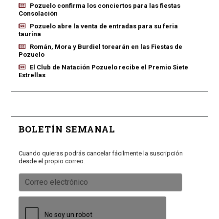
Pozuelo confirma los conciertos para las fiestas
Consolación
Pozuelo abre la venta de entradas para su feria
taurina
Román, Mora y Burdiel torearán en las Fiestas de
Pozuelo
El Club de Natación Pozuelo recibe el Premio Siete
Estrellas
BOLETÍN SEMANAL
Cuando quieras podrás cancelar fácilmente la suscripción
desde el propio correo.