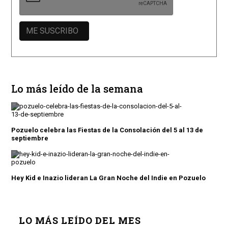
Lo más leído de la semana
Pozuelo celebra las Fiestas de la Consolación del 5 al 13 de
septiembre
Hey Kid e Inazio lideran La Gran Noche del Indie en Pozuelo
LO MÁS LEÍDO DEL MES