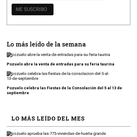
Lo más leído de la semana
Pozuelo abre la venta de entradas para su feria taurina
Pozuelo celebra las Fiestas de la Consolación del 5 al 13 de
septiembre
LO MÁS LEÍDO DEL MES