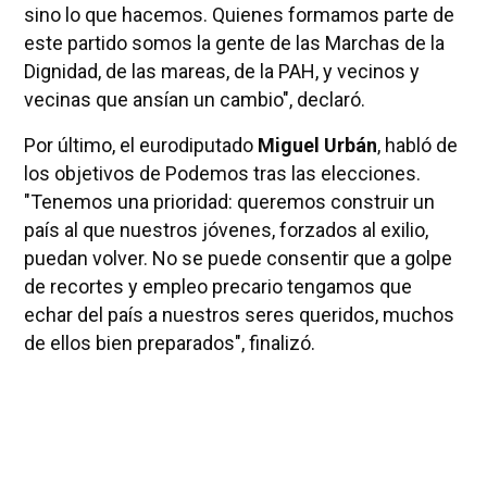
sino lo que hacemos. Quienes formamos parte de
este partido somos la gente de las Marchas de la
Dignidad, de las mareas, de la PAH, y vecinos y
vecinas que ansían un cambio", declaró.
Por último, el eurodiputado
Miguel Urbán
, habló de
los objetivos de Podemos tras las elecciones.
"Tenemos una prioridad: queremos construir un
país al que nuestros jóvenes, forzados al exilio,
puedan volver. No se puede consentir que a golpe
de recortes y empleo precario tengamos que
echar del país a nuestros seres queridos, muchos
de ellos bien preparados", finalizó.