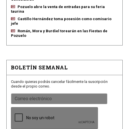
Pozuelo abre la venta de entradas para su feria
taurina
Castillo Hernández toma posesión como comisario
jefe
Román, Mora y Burdiel torearán en las Fiestas de
Pozuelo
BOLETÍN SEMANAL
Cuando quieras podrás cancelar fácilmente la suscripción
desde el propio correo.