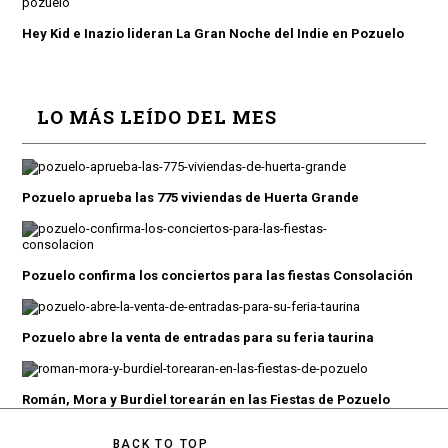
Hey Kid e Inazio lideran La Gran Noche del Indie en Pozuelo
LO MÁS LEÍDO DEL MES
Pozuelo aprueba las 775 viviendas de Huerta Grande
Pozuelo confirma los conciertos para las fiestas Consolación
Pozuelo abre la venta de entradas para su feria taurina
Román, Mora y Burdiel torearán en las Fiestas de Pozuelo
BACK TO TOP