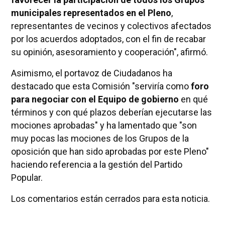
municipales representados en el Pleno
,
representantes de vecinos y colectivos afectados
por los acuerdos adoptados, con el fin de recabar
su opinión, asesoramiento y cooperación", afirmó.
Asimismo, el portavoz de Ciudadanos ha
destacado que esta Comisión "serviría como
foro
para negociar con el Equipo de gobierno
en qué
términos y con qué plazos deberían ejecutarse las
mociones aprobadas" y ha lamentado que "son
muy pocas las mociones de los Grupos de la
oposición que han sido aprobadas por este Pleno"
haciendo referencia a la gestión del Partido
Popular.
Los comentarios están cerrados para esta noticia.