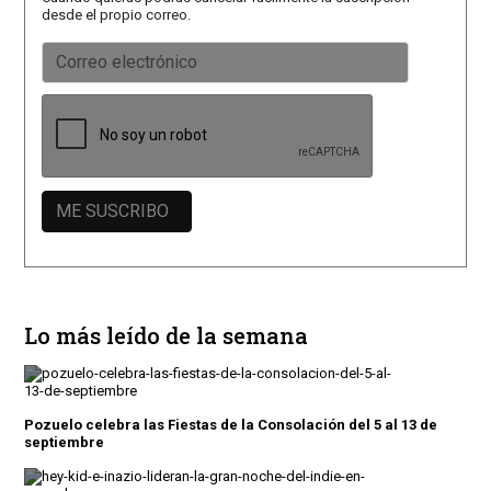
desde el propio correo.
Lo más leído de la semana
Pozuelo celebra las Fiestas de la Consolación del 5 al 13 de
septiembre