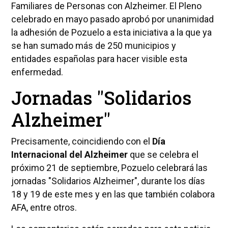
Familiares de Personas con Alzheimer. El Pleno
celebrado en mayo pasado aprobó por unanimidad
la adhesión de Pozuelo a esta iniciativa a la que ya
se han sumado más de 250 municipios y
entidades españolas para hacer visible esta
enfermedad.
Jornadas "Solidarios
Alzheimer"
Precisamente, coincidiendo con el
Día
Internacional del Alzheimer
que se celebra el
próximo 21 de septiembre, Pozuelo celebrará las
jornadas "Solidarios Alzheimer", durante los días
18 y 19 de este mes y en las que también colabora
AFA, entre otros.