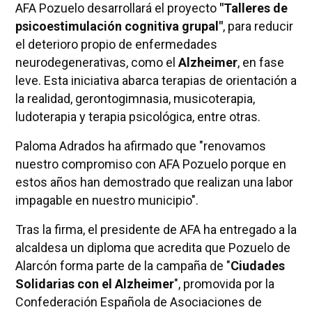
AFA Pozuelo desarrollará el proyecto
"Talleres de
psicoestimulación cognitiva grupal"
, para reducir
el deterioro propio de enfermedades
neurodegenerativas, como el
Alzheimer
, en fase
leve. Esta iniciativa abarca terapias de orientación a
la realidad, gerontogimnasia, musicoterapia,
ludoterapia y terapia psicológica, entre otras.
Paloma Adrados ha afirmado que "renovamos
nuestro compromiso con AFA Pozuelo porque en
estos años han demostrado que realizan una labor
impagable en nuestro municipio".
Tras la firma, el presidente de AFA ha entregado a la
alcaldesa un diploma que acredita que Pozuelo de
Alarcón forma parte de la campaña de "
Ciudades
Solidarias con el Alzheimer
", promovida por la
Confederación Española de Asociaciones de