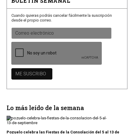
BOLETÍN SEMANAL
Cuando quieras podrás cancelar fácilmente la suscripción
desde el propio correo.
Lo más leído de la semana
Pozuelo celebra las Fiestas de la Consolación del 5 al 13 de