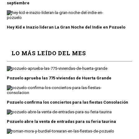
septiembre
Hey Kid e Inazio lideran La Gran Noche del Indie en Pozuelo
LO MÁS LEÍDO DEL MES
Pozuelo aprueba las 775 viviendas de Huerta Grande
Pozuelo confirma los conciertos para las fiestas Consolación
Pozuelo abre la venta de entradas para su feria taurina