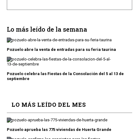
Lo más leído de la semana
Pozuelo abre la venta de entradas para su feria taurina
Pozuelo celebra las Fiestas de la Consolación del 5 al 13 de
septiembre
LO MÁS LEÍDO DEL MES
Pozuelo aprueba las 775 viviendas de Huerta Grande