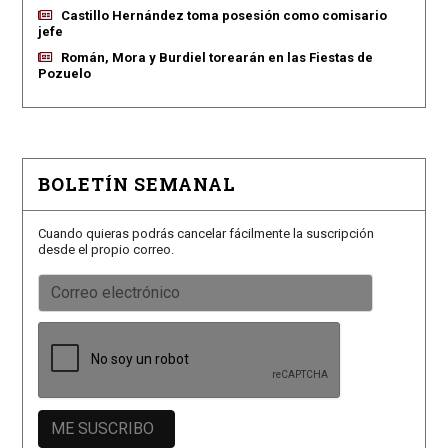
Castillo Hernández toma posesión como comisario
jefe
Román, Mora y Burdiel torearán en las Fiestas de
Pozuelo
BOLETÍN SEMANAL
Cuando quieras podrás cancelar fácilmente la suscripción
desde el propio correo.