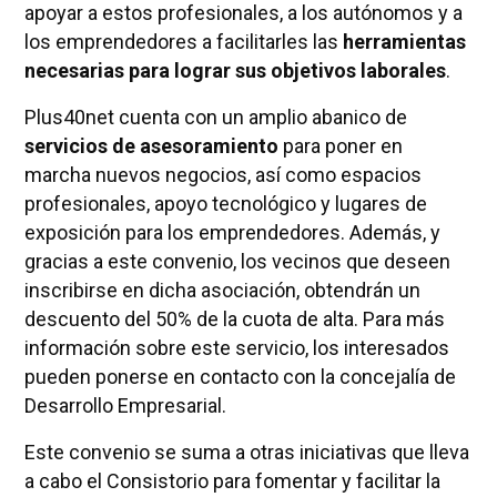
apoyar a estos profesionales, a los autónomos y a
los emprendedores a facilitarles las
herramientas
necesarias para lograr sus objetivos laborales
.
Plus40net cuenta con un amplio abanico de
servicios de asesoramiento
para poner en
marcha nuevos negocios, así como espacios
profesionales, apoyo tecnológico y lugares de
exposición para los emprendedores. Además, y
gracias a este convenio, los vecinos que deseen
inscribirse en dicha asociación, obtendrán un
descuento del 50% de la cuota de alta. Para más
información sobre este servicio, los interesados
pueden ponerse en contacto con la concejalía de
Desarrollo Empresarial.
Este convenio se suma a otras iniciativas que lleva
a cabo el Consistorio para fomentar y facilitar la