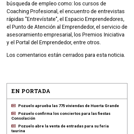
búsqueda de empleo como: los cursos de
Coaching Profesional, el encuentro de entrevistas
rápidas "Entrevístate", el Espacio Emprendedores,
el Punto de Atención al Emprendedor, el servicio de
asesoramiento empresarial, los Premios Iniciativa
y el Portal del Emprendedor, entre otros.
Los comentarios están cerrados para esta noticia.
EN PORTADA
Pozuelo aprueba las 775 viviendas de Huerta Grande
Pozuelo confirma los conciertos para las fiestas
Consolación
Pozuelo abre la venta de entradas para su feria
taurina