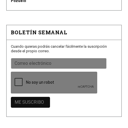
Pozuelo
BOLETÍN SEMANAL
Cuando quieras podrás cancelar fácilmente la suscripción
desde el propio correo.