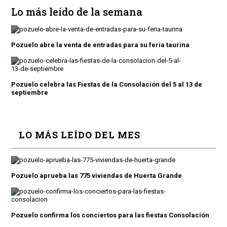
Lo más leído de la semana
Pozuelo abre la venta de entradas para su feria taurina
Pozuelo celebra las Fiestas de la Consolación del 5 al 13 de
septiembre
LO MÁS LEÍDO DEL MES
Pozuelo aprueba las 775 viviendas de Huerta Grande
Pozuelo confirma los conciertos para las fiestas Consolación