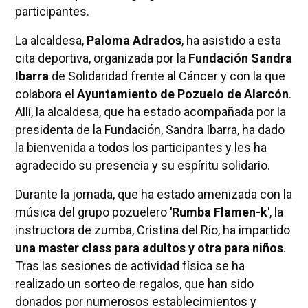
participantes.
La alcaldesa,
Paloma Adrados
, ha asistido a esta
cita deportiva, organizada por la
Fundación Sandra
Ibarra
de Solidaridad frente al Cáncer y con la que
colabora el
Ayuntamiento de Pozuelo de Alarcón
.
Allí, la alcaldesa, que ha estado acompañada por la
presidenta de la Fundación, Sandra Ibarra, ha dado
la bienvenida a todos los participantes y les ha
agradecido su presencia y su espíritu solidario.
Durante la jornada, que ha estado amenizada con la
música del grupo pozuelero
'Rumba Flamen-k'
, la
instructora de zumba, Cristina del Río, ha impartido
una master class para adultos y otra para niños
.
Tras las sesiones de actividad física se ha
realizado un sorteo de regalos, que han sido
donados por numerosos establecimientos y