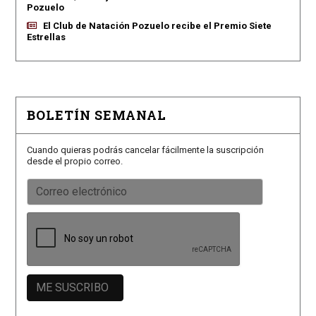
Pozuelo
El Club de Natación Pozuelo recibe el Premio Siete
Estrellas
BOLETÍN SEMANAL
Cuando quieras podrás cancelar fácilmente la suscripción
desde el propio correo.