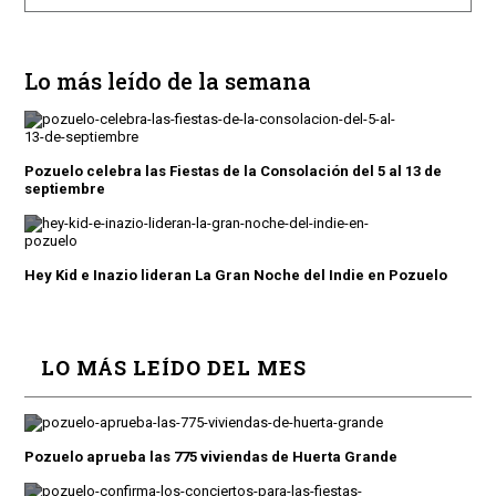
Lo más leído de la semana
Pozuelo celebra las Fiestas de la Consolación del 5 al 13 de
septiembre
Hey Kid e Inazio lideran La Gran Noche del Indie en Pozuelo
LO MÁS LEÍDO DEL MES
Pozuelo aprueba las 775 viviendas de Huerta Grande