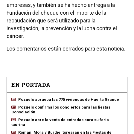
empresas, y también se ha hecho entrega a la
Fundación del cheque con el importe de la
recaudación que será utilizado para la
investigación, la prevención y la lucha contra el
cáncer.
Los comentarios están cerrados para esta noticia.
EN PORTADA
Pozuelo aprueba las 775 viviendas de Huerta Grande
Pozuelo confirma los conciertos para las fiestas
Consolación
Pozuelo abre la venta de entradas para su feria
taurina
Román, Mora y Burdiel torearán en las Fiestas de