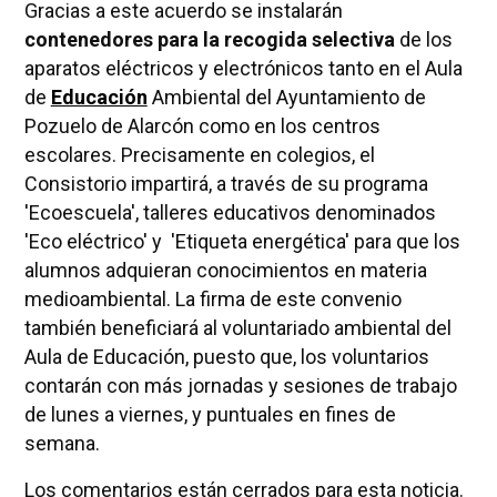
Gracias a este acuerdo se instalarán
contenedores para la recogida selectiva
de los
aparatos eléctricos y electrónicos tanto en el Aula
de
Educación
Ambiental del Ayuntamiento de
Pozuelo de Alarcón como en los centros
escolares. Precisamente en colegios, el
Consistorio impartirá, a través de su programa
'Ecoescuela', talleres educativos denominados
'Eco eléctrico' y 'Etiqueta energética' para que los
alumnos adquieran conocimientos en materia
medioambiental. La firma de este convenio
también beneficiará al voluntariado ambiental del
Aula de Educación, puesto que, los voluntarios
contarán con más jornadas y sesiones de trabajo
de lunes a viernes, y puntuales en fines de
semana.
Los comentarios están cerrados para esta noticia.