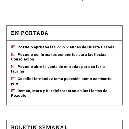
EN PORTADA
Pozuelo aprueba las 775 viviendas de Huerta Grande
Pozuelo confirma los conciertos para las fiestas
Consolación
Pozuelo abre la venta de entradas para su feria
taurina
Castillo Hernández toma posesión como comisario
jefe
Román, Mora y Burdiel torearán en las Fiestas de
Pozuelo
BOLETÍN SEMANAL