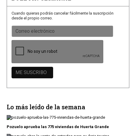
Cuando quieras podrás cancelar fácilmente la suscripción
desde el propio correo.
Lo más leído de la semana
Pozuelo aprueba las 775 viviendas de Huerta Grande