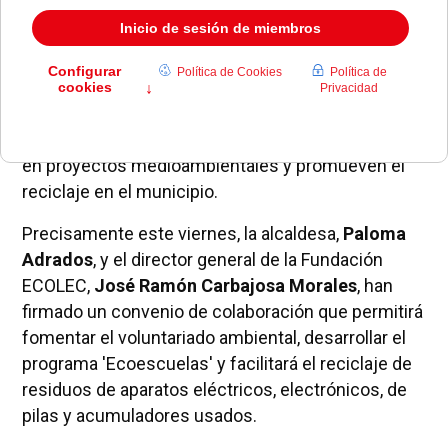
El Ayuntamiento y la
fundación ECOLEC
colaboran
en proyectos medioambientales y promueven el
reciclaje en el municipio.
Precisamente este viernes, la alcaldesa,
Paloma
Adrados
, y el director general de la Fundación
ECOLEC,
José Ramón Carbajosa Morales
, han
firmado un convenio de colaboración que permitirá
fomentar el voluntariado ambiental, desarrollar el
programa 'Ecoescuelas' y facilitará el reciclaje de
residuos de aparatos eléctricos, electrónicos, de
pilas y acumuladores usados.