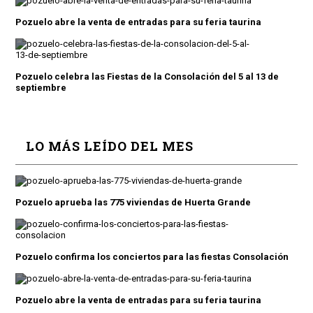
Pozuelo abre la venta de entradas para su feria taurina
Pozuelo celebra las Fiestas de la Consolación del 5 al 13 de
septiembre
LO MÁS LEÍDO DEL MES
Pozuelo aprueba las 775 viviendas de Huerta Grande
Pozuelo confirma los conciertos para las fiestas Consolación
Pozuelo abre la venta de entradas para su feria taurina