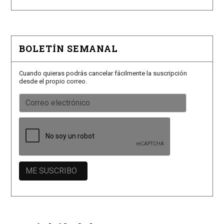
BOLETÍN SEMANAL
Cuando quieras podrás cancelar fácilmente la suscripción
desde el propio correo.