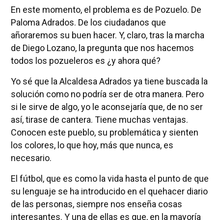
En este momento, el problema es de Pozuelo. De
Paloma Adrados. De los ciudadanos que
añoraremos su buen hacer. Y, claro, tras la marcha
de Diego Lozano, la pregunta que nos hacemos
todos los pozueleros es ¿y ahora qué?
Yo sé que la Alcaldesa Adrados ya tiene buscada la
solución como no podría ser de otra manera. Pero
si le sirve de algo, yo le aconsejaría que, de no ser
así, tirase de cantera. Tiene muchas ventajas.
Conocen este pueblo, su problemática y sienten
los colores, lo que hoy, más que nunca, es
necesario.
El fútbol, que es como la vida hasta el punto de que
su lenguaje se ha introducido en el quehacer diario
de las personas, siempre nos enseña cosas
interesantes. Y una de ellas es que, en la mayoría