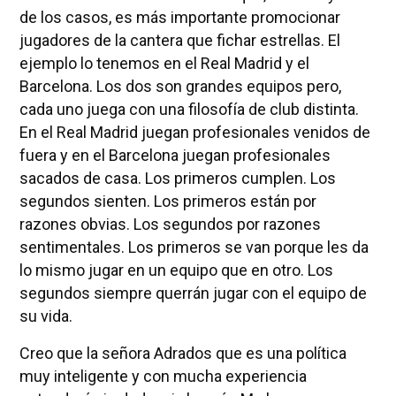
de los casos, es más importante promocionar
jugadores de la cantera que fichar estrellas. El
ejemplo lo tenemos en el Real Madrid y el
Barcelona. Los dos son grandes equipos pero,
cada uno juega con una filosofía de club distinta.
En el Real Madrid juegan profesionales venidos de
fuera y en el Barcelona juegan profesionales
sacados de casa. Los primeros cumplen. Los
segundos sienten. Los primeros están por
razones obvias. Los segundos por razones
sentimentales. Los primeros se van porque les da
lo mismo jugar en un equipo que en otro. Los
segundos siempre querrán jugar con el equipo de
su vida.
Creo que la señora Adrados que es una política
muy inteligente y con mucha experiencia