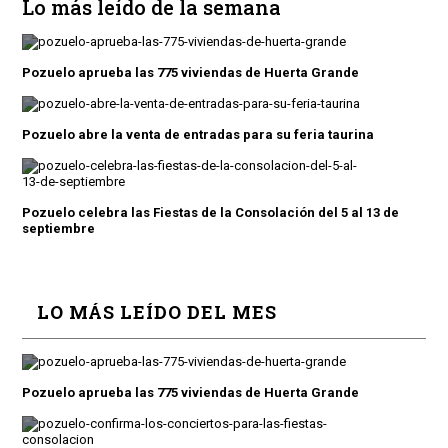
Lo más leído de la semana
Pozuelo aprueba las 775 viviendas de Huerta Grande
Pozuelo abre la venta de entradas para su feria taurina
Pozuelo celebra las Fiestas de la Consolación del 5 al 13 de
septiembre
LO MÁS LEÍDO DEL MES
Pozuelo aprueba las 775 viviendas de Huerta Grande