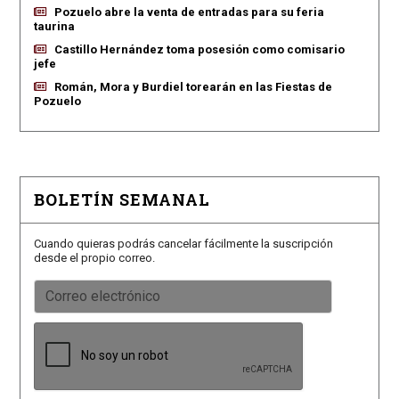
Pozuelo abre la venta de entradas para su feria
taurina
Castillo Hernández toma posesión como comisario
jefe
Román, Mora y Burdiel torearán en las Fiestas de
Pozuelo
BOLETÍN SEMANAL
Cuando quieras podrás cancelar fácilmente la suscripción
desde el propio correo.