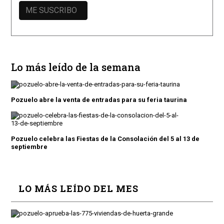
Lo más leído de la semana
Pozuelo abre la venta de entradas para su feria taurina
Pozuelo celebra las Fiestas de la Consolación del 5 al 13 de
septiembre
LO MÁS LEÍDO DEL MES