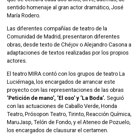
sentido homenaje al gran actor dramático, José
María Rodero.
Las diferentes compañías de teatro de la
Comunidad de Madrid, presentaron diferentes
obras, desde texto de Chéjov o Alejandro Casona a
adaptaciones de textos realizadas por los propios
actores.
El teatro MIRA contó con los grupos de teatro La
Luciérnaga, los encargados de arrancar este
proyecto con las representaciones de las obras
‘Petición de mano’, ‘El oso’ y ‘La Boda’.
Seguió
con las actuaciones de Caballo Verde, Honda
Teatro, Prósopon Teatro, Tirinto, Reacción Química,
MaruJasp, Telón de Fondo, y el Ateneo de Pozuelo,
los encargados de clausurar el certamen.