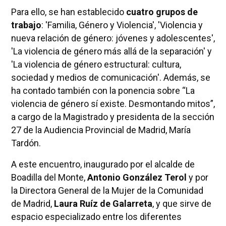
Para ello, se han establecido
cuatro grupos de
trabajo
: 'Familia, Género y Violencia', 'Violencia y
nueva relación de género: jóvenes y adolescentes',
'La violencia de género más allá de la separación' y
'La violencia de género estructural: cultura,
sociedad y medios de comunicación'. Además, se
ha contado también con la ponencia sobre “La
violencia de género sí existe. Desmontando mitos”,
a cargo de la Magistrado y presidenta de la sección
27 de la Audiencia Provincial de Madrid, María
Tardón.
A este encuentro, inaugurado por el alcalde de
Boadilla del Monte,
Antonio González Terol
y por
la Directora General de la Mujer de la Comunidad
de Madrid,
Laura Ruíz de Galarreta
, y que sirve de
espacio especializado entre los diferentes