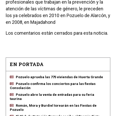
profesionales que trabajan en la prevención y la
atención de las víctimas de género, le preceden
los ya celebrados en 2010 en Pozuelo de Alarcón, y
en 2008, en Majadahond
Los comentarios están cerrados para esta noticia.
EN PORTADA
Pozuelo aprueba las 775 viviendas de Huerta Grande
Pozuelo confirma los conciertos para las fiestas
Consolación
Pozuelo abre la venta de entradas para su feria
taurina
Román, Mora y Burdiel torearán en las Fiestas de
Pozuelo