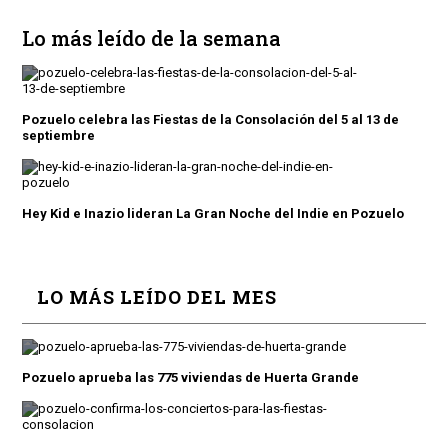
Lo más leído de la semana
Pozuelo celebra las Fiestas de la Consolación del 5 al 13 de
septiembre
Hey Kid e Inazio lideran La Gran Noche del Indie en Pozuelo
LO MÁS LEÍDO DEL MES
Pozuelo aprueba las 775 viviendas de Huerta Grande