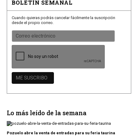
BOLETÍN SEMANAL
Cuando quieras podrás cancelar fácilmente la suscripción
desde el propio correo.
Lo más leído de la semana
Pozuelo abre la venta de entradas para su feria taurina