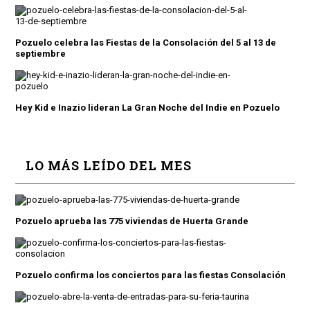
Pozuelo celebra las Fiestas de la Consolación del 5 al 13 de
septiembre
Hey Kid e Inazio lideran La Gran Noche del Indie en Pozuelo
LO MÁS LEÍDO DEL MES
Pozuelo aprueba las 775 viviendas de Huerta Grande
Pozuelo confirma los conciertos para las fiestas Consolación