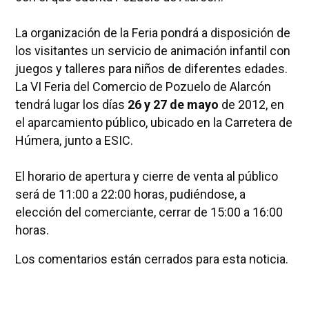
La organización de la Feria pondrá a disposición de
los visitantes un servicio de animación infantil con
juegos y talleres para niños de diferentes edades.
La VI Feria del Comercio de Pozuelo de Alarcón
tendrá lugar los días
26 y 27 de mayo
de 2012, en
el aparcamiento público, ubicado en la Carretera de
Húmera, junto a ESIC.
El horario de apertura y cierre de venta al público
será de 11:00 a 22:00 horas, pudiéndose, a
elección del comerciante, cerrar de 15:00 a 16:00
horas.
Los comentarios están cerrados para esta noticia.