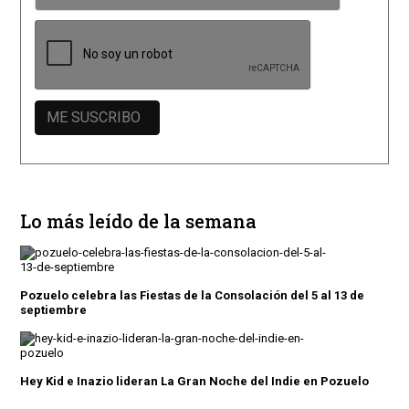
Lo más leído de la semana
Pozuelo celebra las Fiestas de la Consolación del 5 al 13 de
septiembre
Hey Kid e Inazio lideran La Gran Noche del Indie en Pozuelo