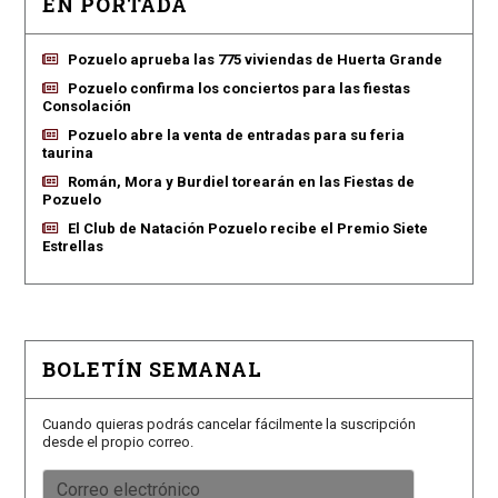
EN PORTADA
Pozuelo aprueba las 775 viviendas de Huerta Grande
Pozuelo confirma los conciertos para las fiestas
Consolación
Pozuelo abre la venta de entradas para su feria
taurina
Román, Mora y Burdiel torearán en las Fiestas de
Pozuelo
El Club de Natación Pozuelo recibe el Premio Siete
Estrellas
BOLETÍN SEMANAL
Cuando quieras podrás cancelar fácilmente la suscripción
desde el propio correo.