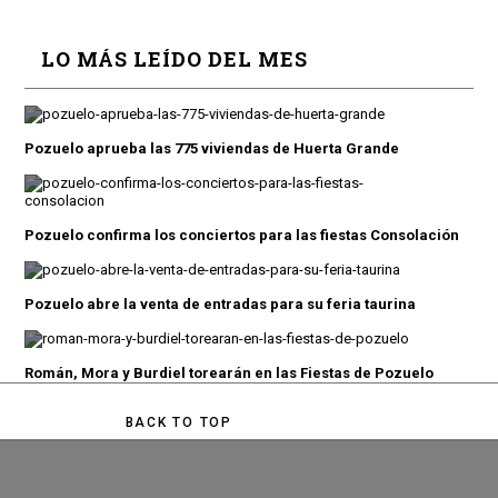
LO MÁS LEÍDO DEL MES
Pozuelo aprueba las 775 viviendas de Huerta Grande
Pozuelo confirma los conciertos para las fiestas Consolación
Pozuelo abre la venta de entradas para su feria taurina
Román, Mora y Burdiel torearán en las Fiestas de Pozuelo
BACK TO TOP