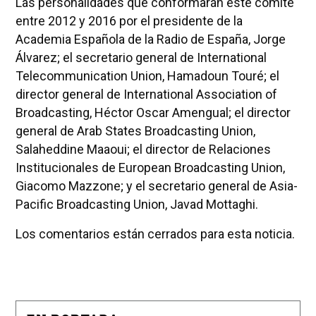
Las personalidades que conformarán este comité
entre 2012 y 2016 por el presidente de la
Academia Española de la Radio de España, Jorge
Álvarez; el secretario general de International
Telecommunication Union, Hamadoun Touré; el
director general de International Association of
Broadcasting, Héctor Oscar Amengual; el director
general de Arab States Broadcasting Union,
Salaheddine Maaoui; el director de Relaciones
Institucionales de European Broadcasting Union,
Giacomo Mazzone; y el secretario general de Asia-
Pacific Broadcasting Union, Javad Mottaghi.
Los comentarios están cerrados para esta noticia.