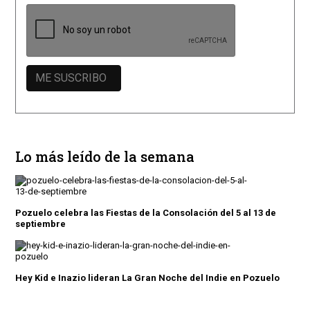
Lo más leído de la semana
Pozuelo celebra las Fiestas de la Consolación del 5 al 13 de
septiembre
Hey Kid e Inazio lideran La Gran Noche del Indie en Pozuelo