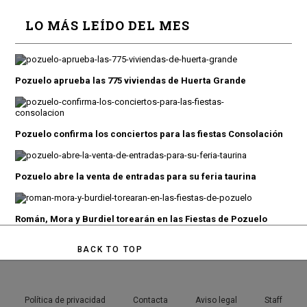
LO MÁS LEÍDO DEL MES
Pozuelo aprueba las 775 viviendas de Huerta Grande
Pozuelo confirma los conciertos para las fiestas Consolación
Pozuelo abre la venta de entradas para su feria taurina
Román, Mora y Burdiel torearán en las Fiestas de Pozuelo
BACK TO TOP
Política de privacidad
Contacta
Aviso legal
Staff