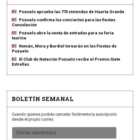
Pozuelo aprueba las 775 viviendas de Huerta Grande
Pozuelo confirma los conciertos para las fiestas
Consolación
Pozuelo abre la venta de entradas para su feria
taurina
Román, Mora y Burdiel torearán en las Fiestas de
Pozuelo
El Club de Natación Pozuelo recibe el Premio Siete
Estrellas
BOLETÍN SEMANAL
Cuando quieras podrás cancelar fácilmente la suscripción
desde el propio correo.