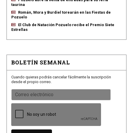
taurina
Román, Mora y Burdiel torearán en las Fiestas de
Pozuelo
El Club de Natación Pozuelo recibe el Premio Siete
Estrellas
BOLETÍN SEMANAL
Cuando quieras podrás cancelar fácilmente la suscripción
desde el propio correo.