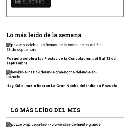
Lo más leído de la semana
Pozuelo celebra las Fiestas de la Consolación del 5 al 13 de
septiembre
Hey Kid e Inazio lideran La Gran Noche del Indie en Pozuelo
LO MÁS LEÍDO DEL MES