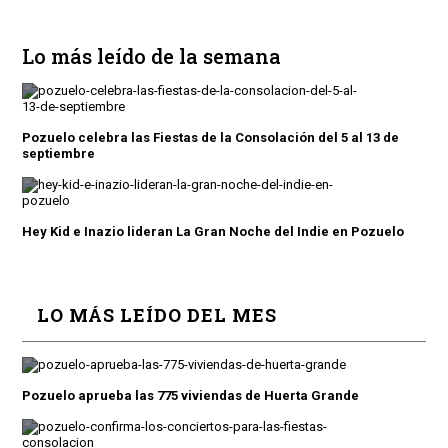
Lo más leído de la semana
Pozuelo celebra las Fiestas de la Consolación del 5 al 13 de
septiembre
Hey Kid e Inazio lideran La Gran Noche del Indie en Pozuelo
LO MÁS LEÍDO DEL MES
Pozuelo aprueba las 775 viviendas de Huerta Grande