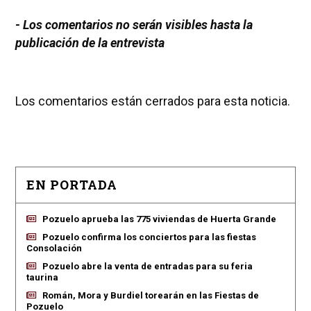
- Los comentarios no serán visibles hasta la
publicación de la entrevista
Los comentarios están cerrados para esta noticia.
EN PORTADA
Pozuelo aprueba las 775 viviendas de Huerta Grande
Pozuelo confirma los conciertos para las fiestas
Consolación
Pozuelo abre la venta de entradas para su feria
taurina
Román, Mora y Burdiel torearán en las Fiestas de
Pozuelo