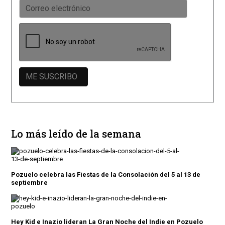
Lo más leído de la semana
Pozuelo celebra las Fiestas de la Consolación del 5 al 13 de
septiembre
Hey Kid e Inazio lideran La Gran Noche del Indie en Pozuelo