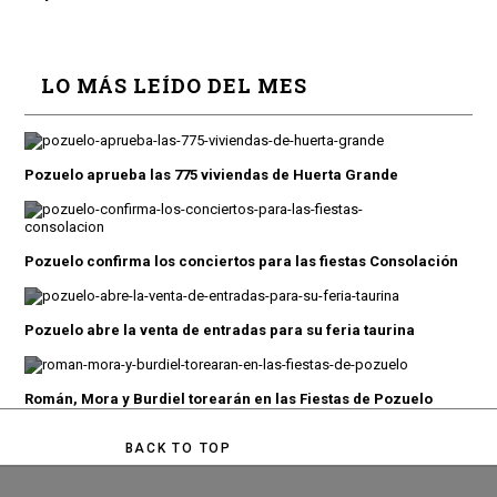
LO MÁS LEÍDO DEL MES
Pozuelo aprueba las 775 viviendas de Huerta Grande
Pozuelo confirma los conciertos para las fiestas Consolación
Pozuelo abre la venta de entradas para su feria taurina
Román, Mora y Burdiel torearán en las Fiestas de Pozuelo
BACK TO TOP