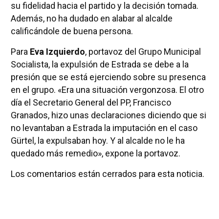
su fidelidad hacia el partido y la decisión tomada.
Además, no ha dudado en alabar al alcalde
calificándole de buena persona.
Para
Eva Izquierdo
, portavoz del Grupo Municipal
Socialista, la expulsión de Estrada se debe a la
presión que se está ejerciendo sobre su presenca
en el grupo. «Era una situación vergonzosa. El otro
día el Secretario General del PP, Francisco
Granados, hizo unas declaraciones diciendo que si
no levantaban a Estrada la imputación en el caso
Gürtel, la expulsaban hoy. Y al alcalde no le ha
quedado más remedio», expone la portavoz.
Los comentarios están cerrados para esta noticia.