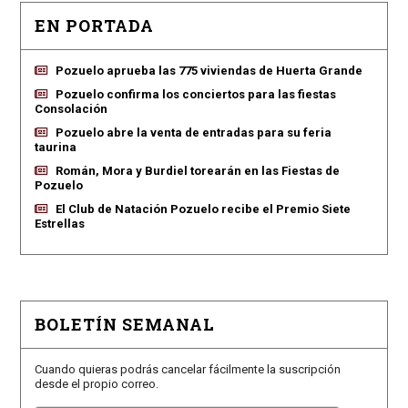
EN PORTADA
Pozuelo aprueba las 775 viviendas de Huerta Grande
Pozuelo confirma los conciertos para las fiestas
Consolación
Pozuelo abre la venta de entradas para su feria
taurina
Román, Mora y Burdiel torearán en las Fiestas de
Pozuelo
El Club de Natación Pozuelo recibe el Premio Siete
Estrellas
BOLETÍN SEMANAL
Cuando quieras podrás cancelar fácilmente la suscripción
desde el propio correo.