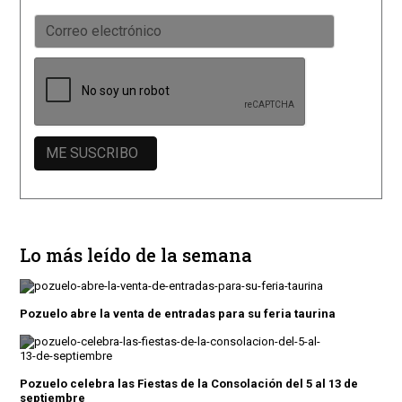
Lo más leído de la semana
Pozuelo abre la venta de entradas para su feria taurina
Pozuelo celebra las Fiestas de la Consolación del 5 al 13 de
septiembre