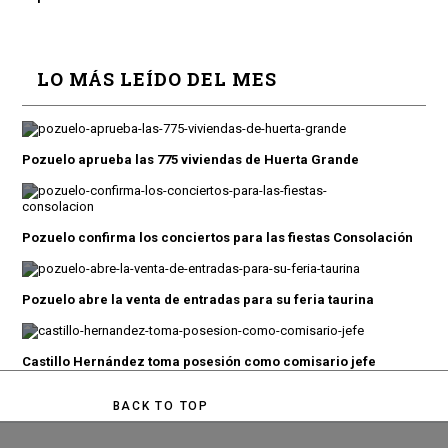
LO MÁS LEÍDO DEL MES
Pozuelo aprueba las 775 viviendas de Huerta Grande
Pozuelo confirma los conciertos para las fiestas Consolación
Pozuelo abre la venta de entradas para su feria taurina
Castillo Hernández toma posesión como comisario jefe
BACK TO TOP