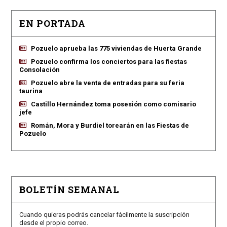
EN PORTADA
Pozuelo aprueba las 775 viviendas de Huerta Grande
Pozuelo confirma los conciertos para las fiestas
Consolación
Pozuelo abre la venta de entradas para su feria
taurina
Castillo Hernández toma posesión como comisario
jefe
Román, Mora y Burdiel torearán en las Fiestas de
Pozuelo
BOLETÍN SEMANAL
Cuando quieras podrás cancelar fácilmente la suscripción
desde el propio correo.