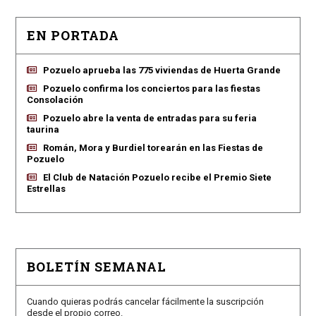
EN PORTADA
Pozuelo aprueba las 775 viviendas de Huerta Grande
Pozuelo confirma los conciertos para las fiestas
Consolación
Pozuelo abre la venta de entradas para su feria
taurina
Román, Mora y Burdiel torearán en las Fiestas de
Pozuelo
El Club de Natación Pozuelo recibe el Premio Siete
Estrellas
BOLETÍN SEMANAL
Cuando quieras podrás cancelar fácilmente la suscripción
desde el propio correo.