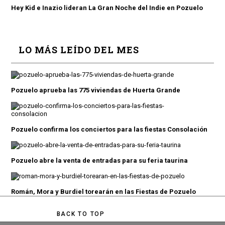
Hey Kid e Inazio lideran La Gran Noche del Indie en Pozuelo
LO MÁS LEÍDO DEL MES
Pozuelo aprueba las 775 viviendas de Huerta Grande
Pozuelo confirma los conciertos para las fiestas Consolación
Pozuelo abre la venta de entradas para su feria taurina
Román, Mora y Burdiel torearán en las Fiestas de Pozuelo
BACK TO TOP