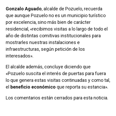
Gonzalo Aguado
, alcalde de Pozuelo, recuerda
que aunque Pozuelo no es un municipio turístico
por excelencia, sino más bien de carácter
residencial, «recibimos visitas a lo largo de todo el
año de distintas comitivas institucionales para
mostrarles nuestras instalaciones e
infraestructuras, según petición de los
interesados».
El alcalde además, concluye diciendo que
«Pozuelo suscita el interés de puertas para fuera
lo que genera estas visitas continuadas y como tal,
el
beneficio económico
que reporta su estancia».
Los comentarios están cerrados para esta noticia.