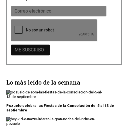
Lo más leído de la semana
Pozuelo celebra las Fiestas de la Consolación del 5 al 13 de
septiembre