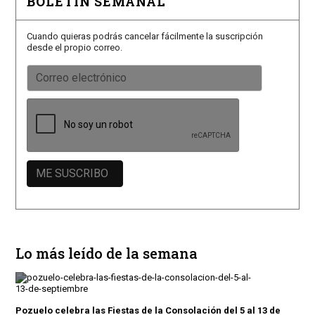
BOLETÍN SEMANAL
Cuando quieras podrás cancelar fácilmente la suscripción
desde el propio correo.
Lo más leído de la semana
Pozuelo celebra las Fiestas de la Consolación del 5 al 13 de