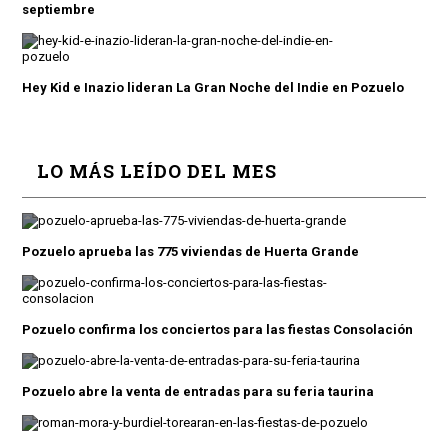
septiembre
Hey Kid e Inazio lideran La Gran Noche del Indie en Pozuelo
LO MÁS LEÍDO DEL MES
Pozuelo aprueba las 775 viviendas de Huerta Grande
Pozuelo confirma los conciertos para las fiestas Consolación
Pozuelo abre la venta de entradas para su feria taurina