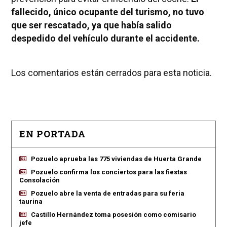
fallecido, único ocupante del turismo, no tuvo
que ser rescatado, ya que había salido
despedido del vehículo durante el accidente.
Los comentarios están cerrados para esta noticia.
EN PORTADA
Pozuelo aprueba las 775 viviendas de Huerta Grande
Pozuelo confirma los conciertos para las fiestas
Consolación
Pozuelo abre la venta de entradas para su feria
taurina
Castillo Hernández toma posesión como comisario
jefe