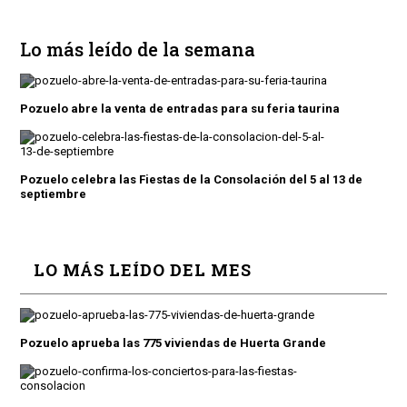
Lo más leído de la semana
Pozuelo abre la venta de entradas para su feria taurina
Pozuelo celebra las Fiestas de la Consolación del 5 al 13 de
septiembre
LO MÁS LEÍDO DEL MES
Pozuelo aprueba las 775 viviendas de Huerta Grande