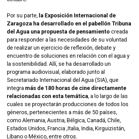
Por su parte,
la Exposición Internacional de
Zaragoza ha desarrollado en el pabellón Tribuna
del Agua una propuesta de pensamiento
creada
para responder a las necesidades de su voluntad
de realizar un ejercicio de reflexión, debate y
encuentro de soluciones en relación con el agua y
la sostenibilidad. Allí, se ha desarrollado un
programa audiovisual, elaborado junto al
Secretariado Internacional del Agua (SIA), que
integra
más de 180 horas de cine directamente
relacionadas con esta temática
, a lo largo de las
cuales se proyectarán producciones de todos los
géneros, pertenecientes a más de 50 países,
como Alemania, Austria, Bélgica, Canadá, Chile,
Estados Unidos, Francia ,Italia, India, Kirguizistán,
Líbano o México, entre otros.