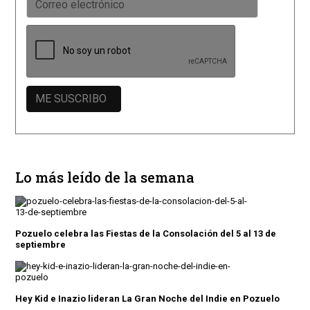
Lo más leído de la semana
Pozuelo celebra las Fiestas de la Consolación del 5 al 13 de
septiembre
Hey Kid e Inazio lideran La Gran Noche del Indie en Pozuelo