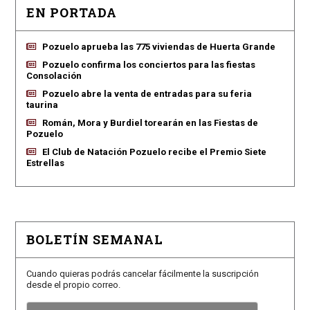
EN PORTADA
Pozuelo aprueba las 775 viviendas de Huerta Grande
Pozuelo confirma los conciertos para las fiestas
Consolación
Pozuelo abre la venta de entradas para su feria
taurina
Román, Mora y Burdiel torearán en las Fiestas de
Pozuelo
El Club de Natación Pozuelo recibe el Premio Siete
Estrellas
BOLETÍN SEMANAL
Cuando quieras podrás cancelar fácilmente la suscripción
desde el propio correo.