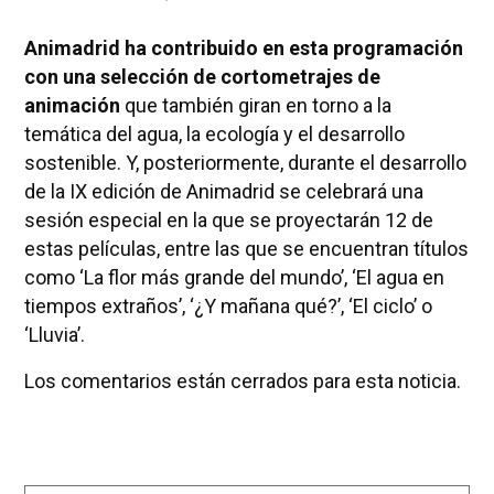
Animadrid ha contribuido en esta programación
con una selección de cortometrajes de
animación
que también giran en torno a la
temática del agua, la ecología y el desarrollo
sostenible. Y, posteriormente, durante el desarrollo
de la IX edición de Animadrid se celebrará una
sesión especial en la que se proyectarán 12 de
estas películas, entre las que se encuentran títulos
como ‘La flor más grande del mundo’, ‘El agua en
tiempos extraños’, ‘¿Y mañana qué?’, ‘El ciclo’ o
‘Lluvia’.
Los comentarios están cerrados para esta noticia.