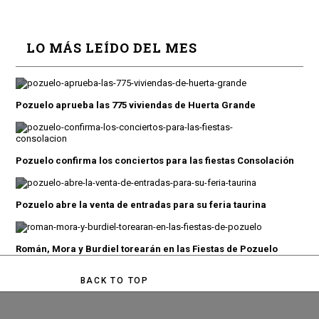
LO MÁS LEÍDO DEL MES
Pozuelo aprueba las 775 viviendas de Huerta Grande
Pozuelo confirma los conciertos para las fiestas Consolación
Pozuelo abre la venta de entradas para su feria taurina
Román, Mora y Burdiel torearán en las Fiestas de Pozuelo
BACK TO TOP