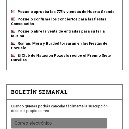
Pozuelo aprueba las 775 viviendas de Huerta Grande
Pozuelo confirma los conciertos para las fiestas
Consolación
Pozuelo abre la venta de entradas para su feria
taurina
Román, Mora y Burdiel torearán en las Fiestas de
Pozuelo
El Club de Natación Pozuelo recibe el Premio Siete
Estrellas
BOLETÍN SEMANAL
Cuando quieras podrás cancelar fácilmente la suscripción
desde el propio correo.