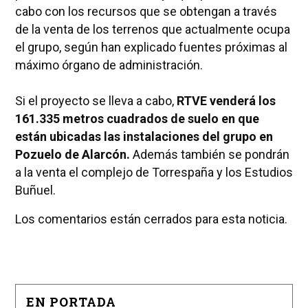
cabo con los recursos que se obtengan a través
de la venta de los terrenos que actualmente ocupa
el grupo, según han explicado fuentes próximas al
máximo órgano de administración.
Si el proyecto se lleva a cabo,
RTVE venderá los
161.335 metros cuadrados de suelo en que
están ubicadas las instalaciones del grupo en
Pozuelo de Alarcón.
Además también se pondrán
a la venta el complejo de Torrespaña y los Estudios
Buñuel.
Los comentarios están cerrados para esta noticia.
EN PORTADA