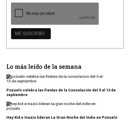
Lo más leído de la semana
Pozuelo celebra las Fiestas de la Consolación del 5 al 13 de
septiembre
Hey Kid e Inazio lideran La Gran Noche del Indie en Pozuelo