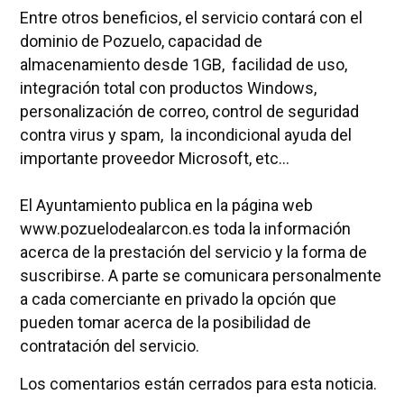
Entre otros beneficios, el servicio contará con el
dominio de Pozuelo, capacidad de
almacenamiento desde 1GB, facilidad de uso,
integración total con productos Windows,
personalización de correo, control de seguridad
contra virus y spam, la incondicional ayuda del
importante proveedor Microsoft, etc…
El Ayuntamiento publica en la página web
www.pozuelodealarcon.es toda la información
acerca de la prestación del servicio y la forma de
suscribirse. A parte se comunicara personalmente
a cada comerciante en privado la opción que
pueden tomar acerca de la posibilidad de
contratación del servicio.
Los comentarios están cerrados para esta noticia.