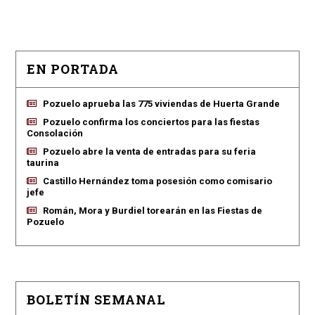
EN PORTADA
Pozuelo aprueba las 775 viviendas de Huerta Grande
Pozuelo confirma los conciertos para las fiestas
Consolación
Pozuelo abre la venta de entradas para su feria
taurina
Castillo Hernández toma posesión como comisario
jefe
Román, Mora y Burdiel torearán en las Fiestas de
Pozuelo
BOLETÍN SEMANAL