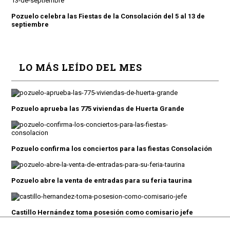
Pozuelo celebra las Fiestas de la Consolación del 5 al 13 de
septiembre
LO MÁS LEÍDO DEL MES
Pozuelo aprueba las 775 viviendas de Huerta Grande
Pozuelo confirma los conciertos para las fiestas Consolación
Pozuelo abre la venta de entradas para su feria taurina
Castillo Hernández toma posesión como comisario jefe