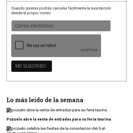
Cuando quieras podrás cancelar fácilmente la suscripción
desde el propio correo.
Lo más leído de la semana
Pozuelo abre la venta de entradas para su feria taurina