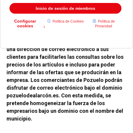
Cada vez son más los comercios que ofrecen
una dirección de correo electrónico a sus
clientes para facilitarles las consultas sobre los
precios de los artículos e incluso para poder
informar de las ofertas que se producirán en la
empresa. Los comerciantes de Pozuelo podrán
disfrutar de correo electrónico bajo el dominio
pozuelodealarcón.es. Con esta medida, se
pretende homogeneizar la fuerza de los
empresarios bajo un dominio con el nombre del
municipio.