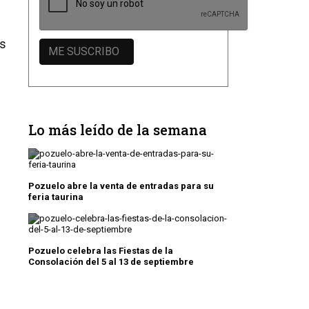
es
Lo más leído de la semana
Pozuelo abre la venta de entradas para su
feria taurina
Pozuelo celebra las Fiestas de la
Consolación del 5 al 13 de septiembre