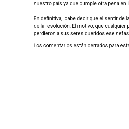
nuestro país ya que cumple otra pena en It
En definitiva, cabe decir que el sentir de
de la resolución. El motivo, que cualquier
perdieron a sus seres queridos ese nefast
Los comentarios están cerrados para esta