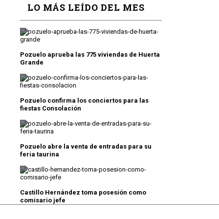
LO MÁS LEÍDO DEL MES
Pozuelo aprueba las 775 viviendas de Huerta
Grande
Pozuelo confirma los conciertos para las
fiestas Consolación
Pozuelo abre la venta de entradas para su
feria taurina
Castillo Hernández toma posesión como
comisario jefe