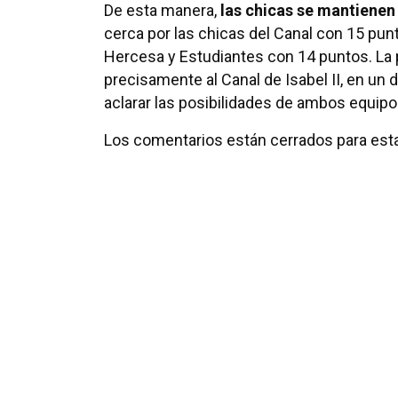
De esta manera,
las chicas se mantienen
cerca por las chicas del Canal con 15 punt
Hercesa y Estudiantes con 14 puntos. La p
precisamente al Canal de Isabel II, en un 
aclarar las posibilidades de ambos equipo
Los comentarios están cerrados para esta