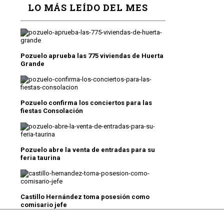
LO MÁS LEÍDO DEL MES
Pozuelo aprueba las 775 viviendas de Huerta
Grande
Pozuelo confirma los conciertos para las
fiestas Consolación
Pozuelo abre la venta de entradas para su
feria taurina
Castillo Hernández toma posesión como
comisario jefe