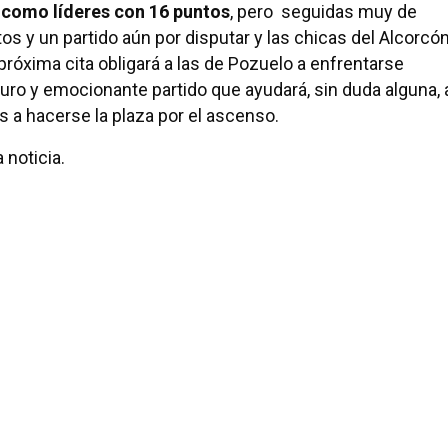
 como líderes con 16 puntos
, pero seguidas muy de
os y un partido aún por disputar y las chicas del Alcorcón
róxima cita obligará a las de Pozuelo a enfrentarse
duro y emocionante partido que ayudará, sin duda alguna, 
s a hacerse la plaza por el ascenso.
 noticia.