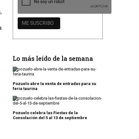
,
a
Lo más leído de la semana
Pozuelo abre la venta de entradas para su
feria taurina
Pozuelo celebra las Fiestas de la
Consolación del 5 al 13 de septiembre