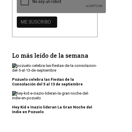
Lo más leído de la semana
Pozuelo celebra las Fiestas de la
Consolación del 5 al 13 de septiembre
Hey Kid e Inazio lideran La Gran Noche del
Indie en Pozuelo