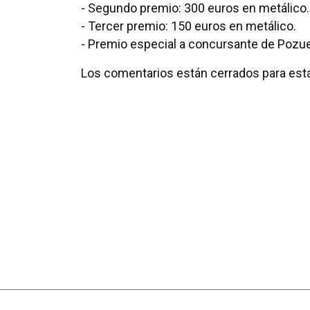
- Segundo premio: 300 euros en metálico.
- Tercer premio: 150 euros en metálico.
- Premio especial a concursante de Pozue
Los comentarios están cerrados para esta