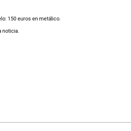
lo: 150 euros en metálico.
 noticia.