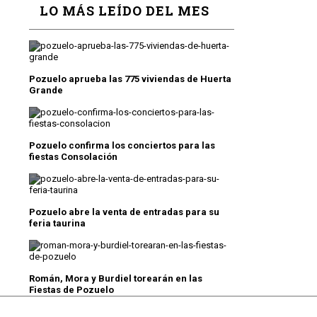
LO MÁS LEÍDO DEL MES
Pozuelo aprueba las 775 viviendas de Huerta
Grande
Pozuelo confirma los conciertos para las
fiestas Consolación
Pozuelo abre la venta de entradas para su
feria taurina
Román, Mora y Burdiel torearán en las
Fiestas de Pozuelo