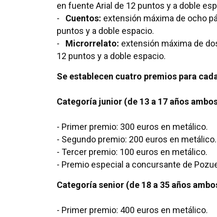
en fuente Arial de 12 puntos y a doble esp
-
Cuentos:
extensión máxima de ocho pág
puntos y a doble espacio.
-
Microrrelato:
extensión máxima de dos 
12 puntos y a doble espacio.
Se establecen cuatro premios para cad
Categoría junior (de 13 a 17 años ambos 
- Primer premio: 300 euros en metálico.
- Segundo premio: 200 euros en metálico.
- Tercer premio: 100 euros en metálico.
- Premio especial a concursante de Pozue
Categoría senior (de 18 a 35 años ambos
- Primer premio: 400 euros en metálico.