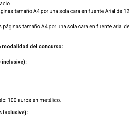
acio.
inas tamaño A4 por una sola cara en fuente Arial de 12
páginas tamaño A4 por una sola cara en fuente arial de
a modalidad del concurso:
inclusive):
lo: 100 euros en metálico.
 inclusive):