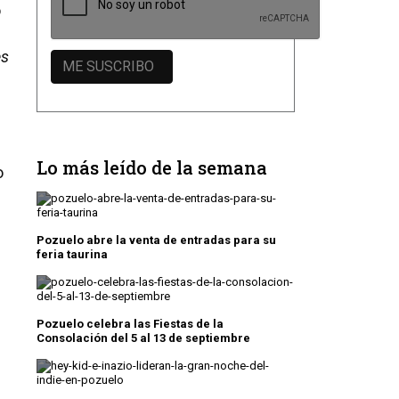
ó
es
Lo más leído de la semana
o
Pozuelo abre la venta de entradas para su
feria taurina
Pozuelo celebra las Fiestas de la
Consolación del 5 al 13 de septiembre