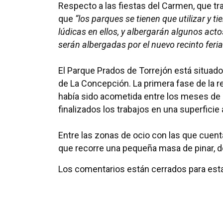
Respecto a las fiestas del Carmen, que tr
que
“los parques se tienen que utilizar y 
lúdicas en ellos, y albergarán algunos acto
serán albergadas por el nuevo recinto feria
El Parque Prados de Torrejón está situado
de La Concepción. La primera fase de la 
había sido acometida entre los meses de 
finalizados los trabajos en una superfici
Entre las zonas de ocio con las que cuenta
que recorre una pequeña masa de pinar, do
Los comentarios están cerrados para esta