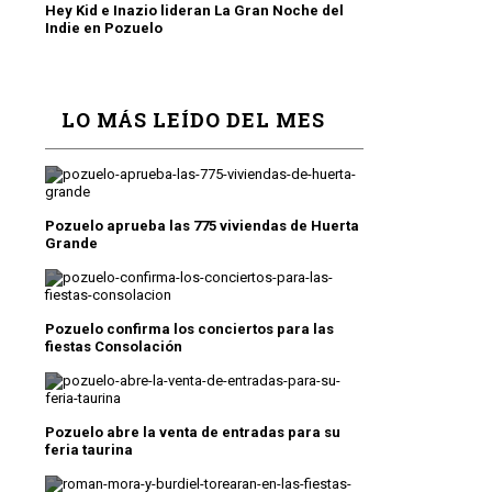
Hey Kid e Inazio lideran La Gran Noche del
Indie en Pozuelo
LO MÁS LEÍDO DEL MES
Pozuelo aprueba las 775 viviendas de Huerta
Grande
Pozuelo confirma los conciertos para las
fiestas Consolación
Pozuelo abre la venta de entradas para su
feria taurina