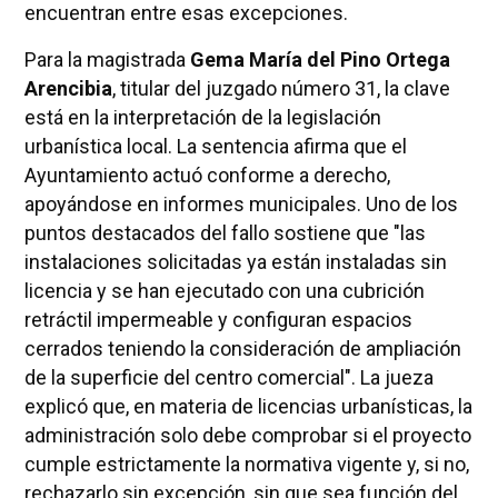
encuentran entre esas excepciones.
Para la magistrada
Gema María del Pino Ortega
Arencibia
, titular del juzgado número 31, la clave
está en la interpretación de la legislación
urbanística local. La sentencia afirma que el
Ayuntamiento actuó conforme a derecho,
apoyándose en informes municipales. Uno de los
puntos destacados del fallo sostiene que "las
instalaciones solicitadas ya están instaladas sin
licencia y se han ejecutado con una cubrición
retráctil impermeable y configuran espacios
cerrados teniendo la consideración de ampliación
de la superficie del centro comercial". La jueza
explicó que, en materia de licencias urbanísticas, la
administración solo debe comprobar si el proyecto
cumple estrictamente la normativa vigente y, si no,
rechazarlo sin excepción, sin que sea función del