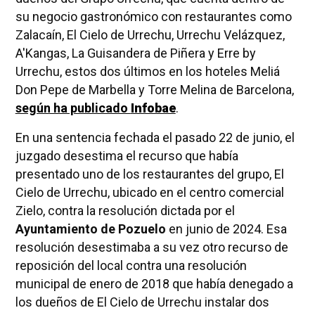
su negocio gastronómico con restaurantes como
Zalacaín, El Cielo de Urrechu, Urrechu Velázquez,
A'Kangas, La Guisandera de Piñera y Erre by
Urrechu, estos dos últimos en los hoteles Meliá
Don Pepe de Marbella y Torre Melina de Barcelona,
según ha publicado
Infobae
.
En una sentencia fechada el pasado 22 de junio, el
juzgado desestima el recurso que había
presentado uno de los restaurantes del grupo, El
Cielo de Urrechu, ubicado en el centro comercial
Zielo, contra la resolución dictada por el
Ayuntamiento de Pozuelo
en junio de 2024. Esa
resolución desestimaba a su vez otro recurso de
reposición del local contra una resolución
municipal de enero de 2018 que había denegado a
los dueños de El Cielo de Urrechu instalar dos