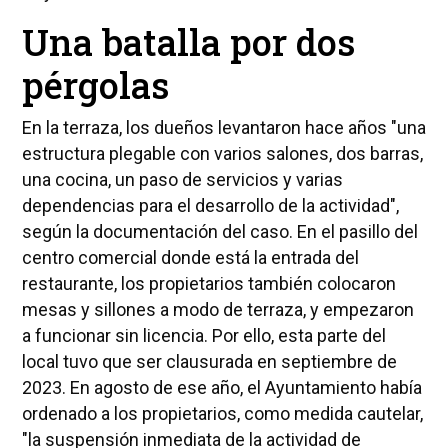
Una batalla por dos
pérgolas
En la terraza, los dueños levantaron hace años "una
estructura plegable con varios salones, dos barras,
una cocina, un paso de servicios y varias
dependencias para el desarrollo de la actividad",
según la documentación del caso. En el pasillo del
centro comercial donde está la entrada del
restaurante, los propietarios también colocaron
mesas y sillones a modo de terraza, y empezaron
a funcionar sin licencia. Por ello, esta parte del
local tuvo que ser clausurada en septiembre de
2023. En agosto de ese año, el Ayuntamiento había
ordenado a los propietarios, como medida cautelar,
"la suspensión inmediata de la actividad de