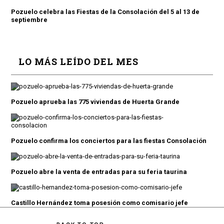
Pozuelo celebra las Fiestas de la Consolación del 5 al 13 de
septiembre
LO MÁS LEÍDO DEL MES
Pozuelo aprueba las 775 viviendas de Huerta Grande
Pozuelo confirma los conciertos para las fiestas Consolación
Pozuelo abre la venta de entradas para su feria taurina
Castillo Hernández toma posesión como comisario jefe