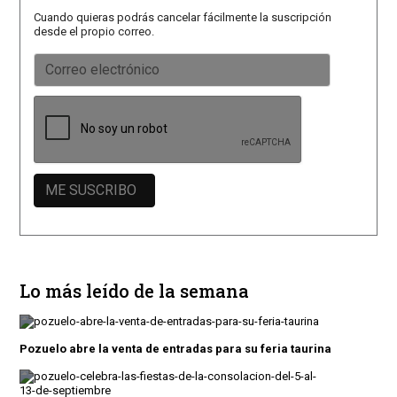
Cuando quieras podrás cancelar fácilmente la suscripción
desde el propio correo.
Lo más leído de la semana
Pozuelo abre la venta de entradas para su feria taurina