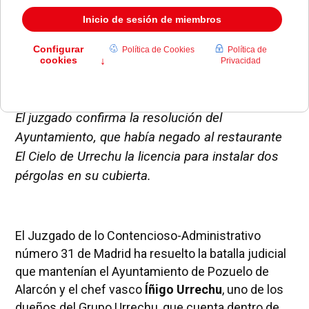
El juzgado confirma la resolución del
Ayuntamiento, que había negado al restaurante
El Cielo de Urrechu la licencia para instalar dos
pérgolas en su cubierta.
El Juzgado de lo Contencioso-Administrativo
número 31 de Madrid ha resuelto la batalla judicial
que mantenían el Ayuntamiento de Pozuelo de
Alarcón y el chef vasco
Íñigo Urrechu
, uno de los
dueños del Grupo Urrechu, que cuenta dentro de