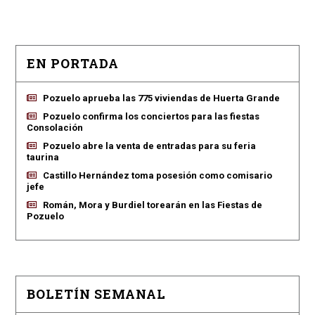
EN PORTADA
Pozuelo aprueba las 775 viviendas de Huerta Grande
Pozuelo confirma los conciertos para las fiestas
Consolación
Pozuelo abre la venta de entradas para su feria
taurina
Castillo Hernández toma posesión como comisario
jefe
Román, Mora y Burdiel torearán en las Fiestas de
Pozuelo
BOLETÍN SEMANAL