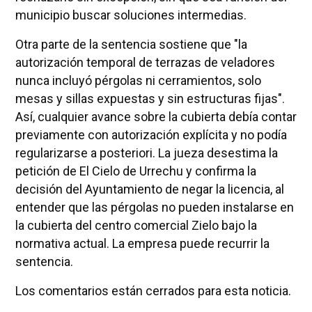
municipio buscar soluciones intermedias.
Otra parte de la sentencia sostiene que "la
autorización temporal de terrazas de veladores
nunca incluyó pérgolas ni cerramientos, solo
mesas y sillas expuestas y sin estructuras fijas".
Así, cualquier avance sobre la cubierta debía contar
previamente con autorización explícita y no podía
regularizarse a posteriori. La jueza desestima la
petición de El Cielo de Urrechu y confirma la
decisión del Ayuntamiento de negar la licencia, al
entender que las pérgolas no pueden instalarse en
la cubierta del centro comercial Zielo bajo la
normativa actual. La empresa puede recurrir la
sentencia.
Los comentarios están cerrados para esta noticia.