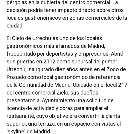
pérgolas en la cubierta del centro comercial. La
decisión podría tener impacto directo sobre otros
locales gastronómicos en zonas comerciales de la
ciudad.
El Cielo de Urrechu es uno de los locales
gastronómicos más afamados de Madrid,
frecuentado por deportistas y empresarios. Abrió
sus puertas en 2012 como sucursal del primer
Urrechu, inaugurado diez años antes en el Zoco de
Pozuelo como local gastronómico de referencia
de la Comunidad de Madrid. Ubicado en el local 217
del centro comercial Zielo, sus dueños
presentaron al Ayuntamiento una solicitud de
licencia de actividad y obras para ampliar el
restaurante, cuyo objetivo era convertir la planta
superior, una terraza, en un espacio con vistas al
'skyline' de Madrid.