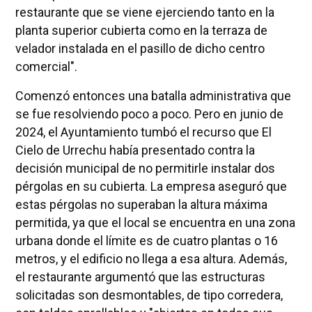
restaurante que se viene ejerciendo tanto en la
planta superior cubierta como en la terraza de
velador instalada en el pasillo de dicho centro
comercial".
Comenzó entonces una batalla administrativa que
se fue resolviendo poco a poco. Pero en junio de
2024, el Ayuntamiento tumbó el recurso que El
Cielo de Urrechu había presentado contra la
decisión municipal de no permitirle instalar dos
pérgolas en su cubierta. La empresa aseguró que
estas pérgolas no superaban la altura máxima
permitida, ya que el local se encuentra en una zona
urbana donde el límite es de cuatro plantas o 16
metros, y el edificio no llega a esa altura. Además,
el restaurante argumentó que las estructuras
solicitadas son desmontables, de tipo corredera,