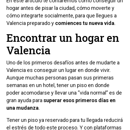
En este artículo te contaremos cómo conseguir un
hogar antes de pisar la ciudad, cómo moverte y
cómo integrarte socialmente, para que llegues a
Valencia preparado y
comiences tu nueva vida
.
Encontrar un hogar en
Valencia
Uno de los primeros desafíos antes de mudarte a
Valencia es conseguir un lugar en donde vivir.
Aunque muchas personas pasan sus primeras
semanas en un hotel, tener un piso en donde
poder acomodarse y llevar una “vida normal” es de
gran ayuda para
superar esos primeros días en
una mudanza
.
Tener un piso ya reservado para tu llegada reducirá
el estrés de todo este proceso. Y con plataformas