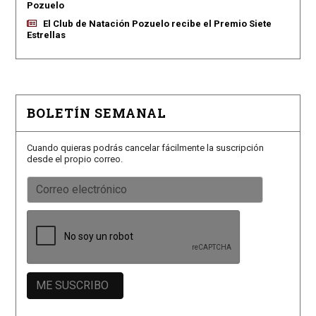
Pozuelo
El Club de Natación Pozuelo recibe el Premio Siete
Estrellas
BOLETÍN SEMANAL
Cuando quieras podrás cancelar fácilmente la suscripción
desde el propio correo.