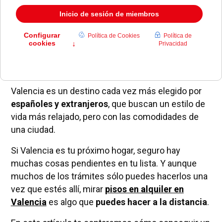
Una ciudad con una gran calidad de vida, gente
muy cálida y muchas oportunidades laborales.
Valencia es un destino cada vez más elegido por
españoles y extranjeros
, que buscan un estilo de
vida más relajado, pero con las comodidades de
una ciudad.
Si Valencia es tu próximo hogar, seguro hay
muchas cosas pendientes en tu lista. Y aunque
muchos de los trámites sólo puedes hacerlos una
vez que estés allí, mirar
pisos en alquiler en
Valencia
es algo que
puedes hacer a la distancia
.