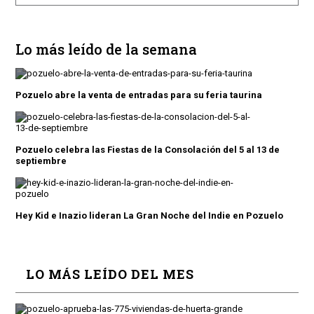
Lo más leído de la semana
Pozuelo abre la venta de entradas para su feria taurina
Pozuelo celebra las Fiestas de la Consolación del 5 al 13 de
septiembre
Hey Kid e Inazio lideran La Gran Noche del Indie en Pozuelo
LO MÁS LEÍDO DEL MES