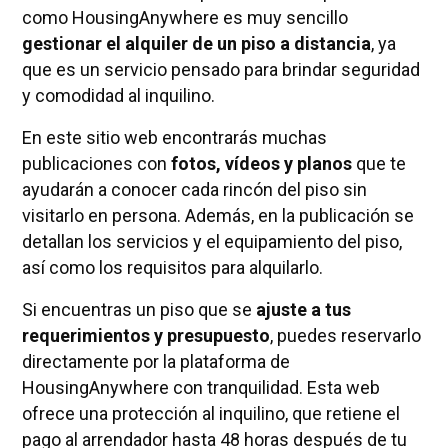
como HousingAnywhere es muy sencillo
gestionar el alquiler de un piso a distancia
, ya
que es un servicio pensado para brindar seguridad
y comodidad al inquilino.
En este sitio web encontrarás muchas
publicaciones con
fotos, vídeos y planos
que te
ayudarán a conocer cada rincón del piso sin
visitarlo en persona. Además, en la publicación se
detallan los servicios y el equipamiento del piso,
así como los requisitos para alquilarlo.
Si encuentras un piso que se
ajuste a tus
requerimientos y presupuesto
, puedes reservarlo
directamente por la plataforma de
HousingAnywhere con tranquilidad. Esta web
ofrece una protección al inquilino, que retiene el
pago al arrendador hasta 48 horas después de tu