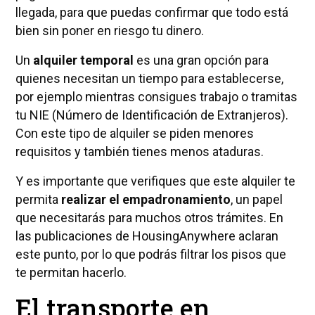
llegada, para que puedas confirmar que todo está
bien sin poner en riesgo tu dinero.
Un
alquiler temporal
es una gran opción para
quienes necesitan un tiempo para establecerse,
por ejemplo mientras consigues trabajo o tramitas
tu NIE (Número de Identificación de Extranjeros).
Con este tipo de alquiler se piden menores
requisitos y también tienes menos ataduras.
Y es importante que verifiques que este alquiler te
permita
realizar el empadronamiento
, un papel
que necesitarás para muchos otros trámites. En
las publicaciones de HousingAnywhere aclaran
este punto, por lo que podrás filtrar los pisos que
te permitan hacerlo.
El transporte en