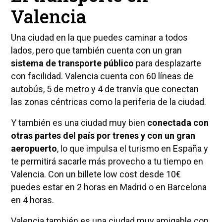
Valencia
Una ciudad en la que puedes caminar a todos
lados, pero que también cuenta con un gran
sistema de transporte público
para desplazarte
con facilidad. Valencia cuenta con 60 líneas de
autobús, 5 de metro y 4 de tranvía que conectan
las zonas céntricas como la periferia de la ciudad.
Y también es una ciudad muy bien
conectada con
otras partes del país por trenes y con un gran
aeropuerto
, lo que impulsa el turismo en España y
te permitirá sacarle más provecho a tu tiempo en
Valencia. Con un billete low cost desde 10€
puedes estar en 2 horas en Madrid o en Barcelona
en 4 horas.
Valencia también es una ciudad muy amigable con