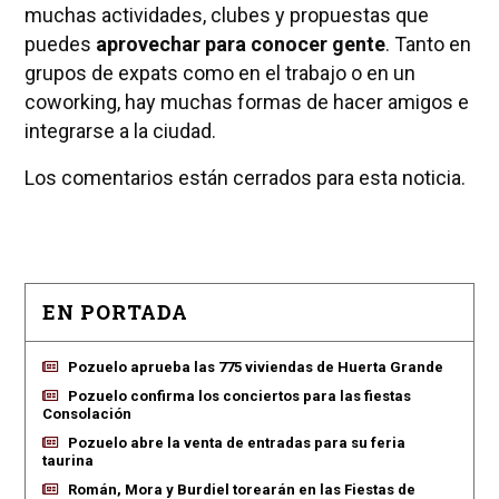
muchas actividades, clubes y propuestas que
puedes
aprovechar para conocer gente
. Tanto en
grupos de expats como en el trabajo o en un
coworking, hay muchas formas de hacer amigos e
integrarse a la ciudad.
Los comentarios están cerrados para esta noticia.
EN PORTADA
Pozuelo aprueba las 775 viviendas de Huerta Grande
Pozuelo confirma los conciertos para las fiestas
Consolación
Pozuelo abre la venta de entradas para su feria
taurina
Román, Mora y Burdiel torearán en las Fiestas de