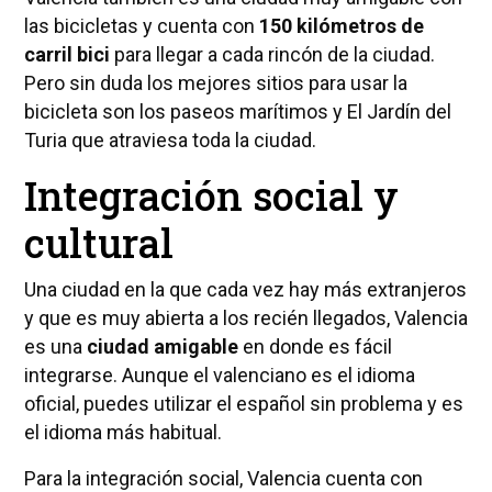
las bicicletas y cuenta con
150 kilómetros de
carril bici
para llegar a cada rincón de la ciudad.
Pero sin duda los mejores sitios para usar la
bicicleta son los paseos marítimos y El Jardín del
Turia que atraviesa toda la ciudad.
Integración social y
cultural
Una ciudad en la que cada vez hay más extranjeros
y que es muy abierta a los recién llegados, Valencia
es una
ciudad amigable
en donde es fácil
integrarse. Aunque el valenciano es el idioma
oficial, puedes utilizar el español sin problema y es
el idioma más habitual.
Para la integración social, Valencia cuenta con