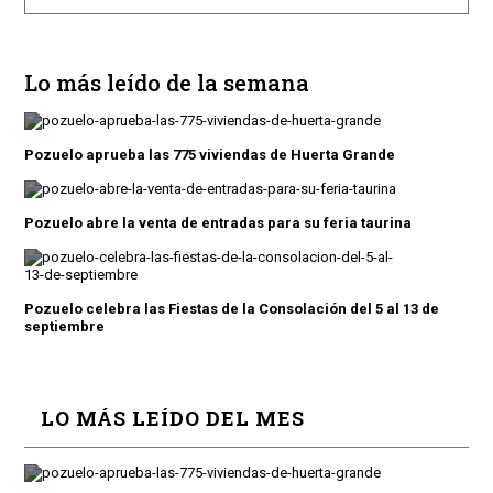
Lo más leído de la semana
Pozuelo aprueba las 775 viviendas de Huerta Grande
Pozuelo abre la venta de entradas para su feria taurina
Pozuelo celebra las Fiestas de la Consolación del 5 al 13 de
septiembre
LO MÁS LEÍDO DEL MES