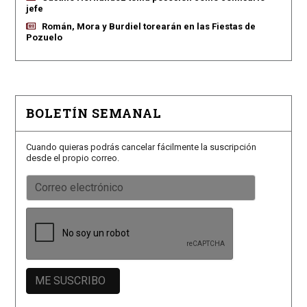
jefe
Román, Mora y Burdiel torearán en las Fiestas de
Pozuelo
BOLETÍN SEMANAL
Cuando quieras podrás cancelar fácilmente la suscripción
desde el propio correo.