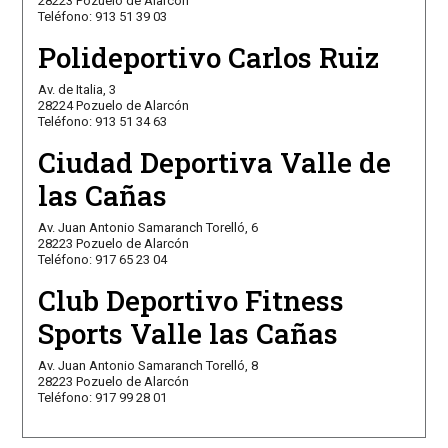
28223 Pozuelo de Alarcón
Teléfono: 913 51 39 03
Polideportivo Carlos Ruiz
Av. de Italia, 3
28224 Pozuelo de Alarcón
Teléfono: 913 51 34 63
Ciudad Deportiva Valle de
las Cañas
Av. Juan Antonio Samaranch Torelló, 6
28223 Pozuelo de Alarcón
Teléfono: 917 65 23 04
Club Deportivo Fitness
Sports Valle las Cañas
Av. Juan Antonio Samaranch Torelló, 8
28223 Pozuelo de Alarcón
Teléfono: 917 99 28 01