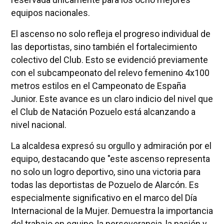
equipos nacionales.
El ascenso no solo refleja el progreso individual de
las deportistas, sino también el fortalecimiento
colectivo del Club. Esto se evidenció previamente
con el subcampeonato del relevo femenino 4x100
metros estilos en el Campeonato de España
Junior. Este avance es un claro indicio del nivel que
el Club de Natación Pozuelo está alcanzando a
nivel nacional.
La alcaldesa expresó su orgullo y admiración por el
equipo, destacando que "este ascenso representa
no solo un logro deportivo, sino una victoria para
todas las deportistas de Pozuelo de Alarcón. Es
especialmente significativo en el marco del Día
Internacional de la Mujer. Demuestra la importancia
del trabajo en equipo, la perseverancia, la pasión y,