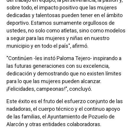
sobre todo, el impacto positivo que las mujeres
dedicadas y talentosas pueden tener en el ámbito
deportivo. Estamos sumamente orgullosos de
ustedes, no solo como atletas, sino como modelos
a seguir para las mujeres y niñas en nuestro
municipio y en todo el país", afirmó.
"Continúen -les instó Paloma Tejero- inspirando a
las futuras generaciones con su excelencia,
dedicación y demostrando que no existen límites
para lo que las mujeres pueden alcanzar.
¡Felicidades, campeonas!", concluyó.
Este éxito es el fruto del esfuerzo conjunto de las
nadadoras, el cuerpo técnico y el continuo apoyo
de las familias, el Ayuntamiento de Pozuelo de
Alarcón y otras entidades colaboradoras.