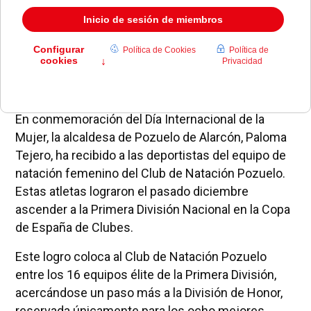
En conmemoración del Día Internacional de la
Mujer, la alcaldesa de Pozuelo de Alarcón, Paloma
Tejero, ha recibido a las deportistas del equipo de
natación femenino del Club de Natación Pozuelo.
Estas atletas lograron el pasado diciembre
ascender a la Primera División Nacional en la Copa
de España de Clubes.
Este logro coloca al Club de Natación Pozuelo
entre los 16 equipos élite de la Primera División,
acercándose un paso más a la División de Honor,
reservada únicamente para los ocho mejores