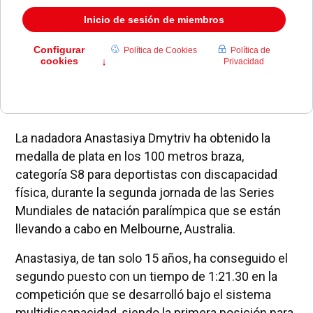
La nadadora Anastasiya Dmytriv ha obtenido la
medalla de plata en los 100 metros braza,
categoría S8 para deportistas con discapacidad
física, durante la segunda jornada de las Series
Mundiales de natación paralímpica que se están
llevando a cabo en Melbourne, Australia.
Anastasiya, de tan solo 15 años, ha conseguido el
segundo puesto con un tiempo de 1:21.30 en la
competición que se desarrolló bajo el sistema
multidiscapacidad, siendo la primera posición para