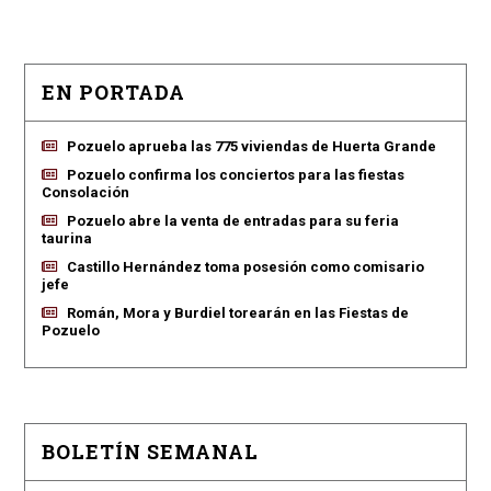
EN PORTADA
Pozuelo aprueba las 775 viviendas de Huerta Grande
Pozuelo confirma los conciertos para las fiestas
Consolación
Pozuelo abre la venta de entradas para su feria
taurina
Castillo Hernández toma posesión como comisario
jefe
Román, Mora y Burdiel torearán en las Fiestas de
Pozuelo
BOLETÍN SEMANAL