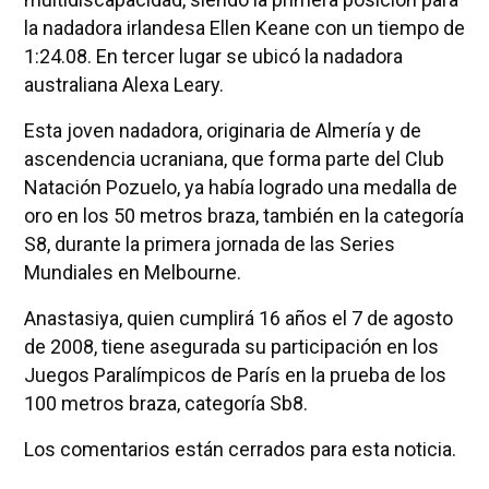
la nadadora irlandesa Ellen Keane con un tiempo de
1:24.08. En tercer lugar se ubicó la nadadora
australiana Alexa Leary.
Esta joven nadadora, originaria de Almería y de
ascendencia ucraniana, que forma parte del Club
Natación Pozuelo, ya había logrado una medalla de
oro en los 50 metros braza, también en la categoría
S8, durante la primera jornada de las Series
Mundiales en Melbourne.
Anastasiya, quien cumplirá 16 años el 7 de agosto
de 2008, tiene asegurada su participación en los
Juegos Paralímpicos de París en la prueba de los
100 metros braza, categoría Sb8.
Los comentarios están cerrados para esta noticia.