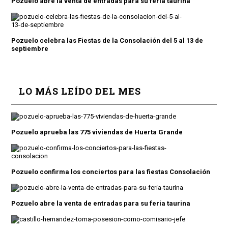
Pozuelo abre la venta de entradas para su feria taurina
Pozuelo celebra las Fiestas de la Consolación del 5 al 13 de
septiembre
LO MÁS LEÍDO DEL MES
Pozuelo aprueba las 775 viviendas de Huerta Grande
Pozuelo confirma los conciertos para las fiestas Consolación
Pozuelo abre la venta de entradas para su feria taurina