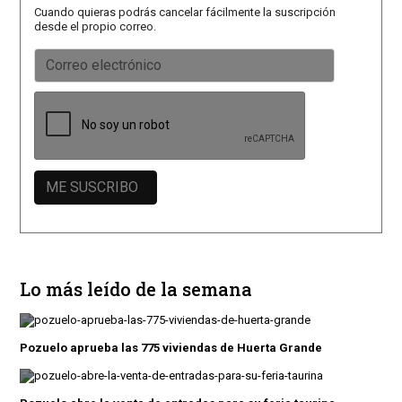
Cuando quieras podrás cancelar fácilmente la suscripción
desde el propio correo.
Lo más leído de la semana
Pozuelo aprueba las 775 viviendas de Huerta Grande