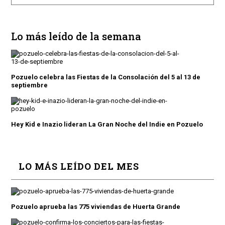
Lo más leído de la semana
Pozuelo celebra las Fiestas de la Consolación del 5 al 13 de
septiembre
Hey Kid e Inazio lideran La Gran Noche del Indie en Pozuelo
LO MÁS LEÍDO DEL MES
Pozuelo aprueba las 775 viviendas de Huerta Grande