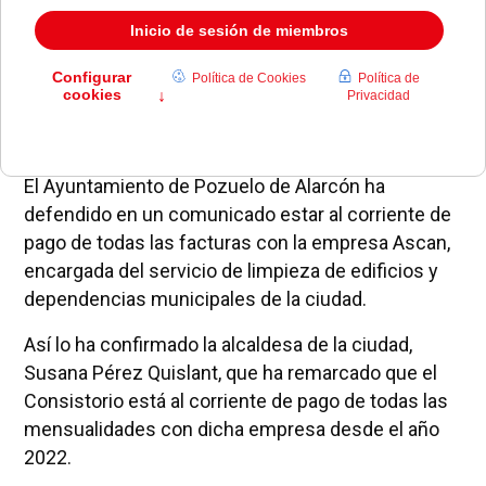
El Ayuntamiento de Pozuelo de Alarcón ha
defendido en un comunicado estar al corriente de
pago de todas las facturas con la empresa Ascan,
encargada del servicio de limpieza de edificios y
dependencias municipales de la ciudad.
Así lo ha confirmado la alcaldesa de la ciudad,
Susana Pérez Quislant, que ha remarcado que el
Consistorio está al corriente de pago de todas las
mensualidades con dicha empresa desde el año
2022.