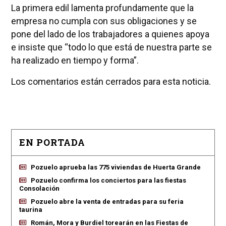
La primera edil lamenta profundamente que la
empresa no cumpla con sus obligaciones y se
pone del lado de los trabajadores a quienes apoya
e insiste que “todo lo que está de nuestra parte se
ha realizado en tiempo y forma”.
Los comentarios están cerrados para esta noticia.
EN PORTADA
Pozuelo aprueba las 775 viviendas de Huerta Grande
Pozuelo confirma los conciertos para las fiestas
Consolación
Pozuelo abre la venta de entradas para su feria
taurina
Román, Mora y Burdiel torearán en las Fiestas de