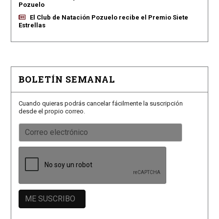
Pozuelo
El Club de Natación Pozuelo recibe el Premio Siete
Estrellas
BOLETÍN SEMANAL
Cuando quieras podrás cancelar fácilmente la suscripción
desde el propio correo.