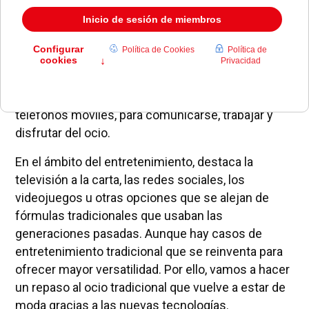
La sociedad actual depende en gran medida de las
nuevas tecnologías, como son Internet o los
teléfonos móviles, para comunicarse, trabajar y
disfrutar del ocio.
En el ámbito del entretenimiento, destaca la
televisión a la carta, las redes sociales, los
videojuegos u otras opciones que se alejan de
fórmulas tradicionales que usaban las
generaciones pasadas. Aunque hay casos de
entretenimiento tradicional que se reinventa para
ofrecer mayor versatilidad. Por ello, vamos a hacer
un repaso al ocio tradicional que vuelve a estar de
moda gracias a las nuevas tecnologías.