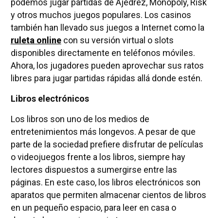
podemos jugar partidas de Ajedrez, Monopoly, Risk
y otros muchos juegos populares. Los casinos
también han llevado sus juegos a Internet como la
ruleta online
con su versión virtual o slots
disponibles directamente en teléfonos móviles.
Ahora, los jugadores pueden aprovechar sus ratos
libres para jugar partidas rápidas allá donde estén.
Libros electrónicos
Los libros son uno de los medios de
entretenimientos más longevos. A pesar de que
parte de la sociedad prefiere disfrutar de películas
o videojuegos frente a los libros, siempre hay
lectores dispuestos a sumergirse entre las
páginas. En este caso, los libros electrónicos son
aparatos que permiten almacenar cientos de libros
en un pequeño espacio, para leer en casa o