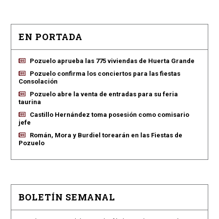
EN PORTADA
Pozuelo aprueba las 775 viviendas de Huerta Grande
Pozuelo confirma los conciertos para las fiestas
Consolación
Pozuelo abre la venta de entradas para su feria
taurina
Castillo Hernández toma posesión como comisario
jefe
Román, Mora y Burdiel torearán en las Fiestas de
Pozuelo
BOLETÍN SEMANAL