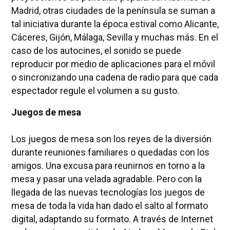
Madrid, otras ciudades de la península se suman a
tal iniciativa durante la época estival como Alicante,
Cáceres, Gijón, Málaga, Sevilla y muchas más. En el
caso de los autocines, el sonido se puede
reproducir por medio de aplicaciones para el móvil
o sincronizando una cadena de radio para que cada
espectador regule el volumen a su gusto.
Juegos de mesa
Los juegos de mesa son los reyes de la diversión
durante reuniones familiares o quedadas con los
amigos. Una excusa para reunirnos en torno a la
mesa y pasar una velada agradable. Pero con la
llegada de las nuevas tecnologías los juegos de
mesa de toda la vida han dado el salto al formato
digital, adaptando su formato. A través de Internet