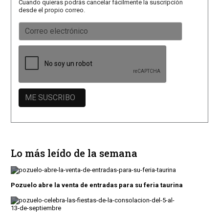
Cuando quieras podrás cancelar fácilmente la suscripción
desde el propio correo.
Lo más leído de la semana
Pozuelo abre la venta de entradas para su feria taurina