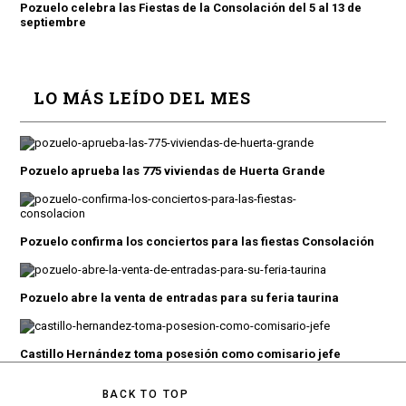
Pozuelo celebra las Fiestas de la Consolación del 5 al 13 de
septiembre
LO MÁS LEÍDO DEL MES
Pozuelo aprueba las 775 viviendas de Huerta Grande
Pozuelo confirma los conciertos para las fiestas Consolación
Pozuelo abre la venta de entradas para su feria taurina
Castillo Hernández toma posesión como comisario jefe
BACK TO TOP