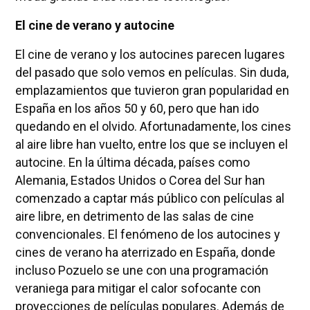
El cine de verano y autocine
El cine de verano y los autocines parecen lugares
del pasado que solo vemos en películas. Sin duda,
emplazamientos que tuvieron gran popularidad en
España en los años 50 y 60, pero que han ido
quedando en el olvido. Afortunadamente, los cines
al aire libre han vuelto, entre los que se incluyen el
autocine. En la última década, países como
Alemania, Estados Unidos o Corea del Sur han
comenzado a captar más público con películas al
aire libre, en detrimento de las salas de cine
convencionales. El fenómeno de los autocines y
cines de verano ha aterrizado en España, donde
incluso Pozuelo se une con una programación
veraniega para mitigar el calor sofocante con
proyecciones de películas populares. Además de