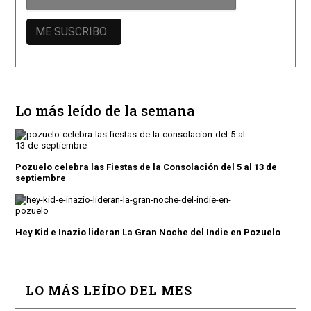
Lo más leído de la semana
Pozuelo celebra las Fiestas de la Consolación del 5 al 13 de
septiembre
Hey Kid e Inazio lideran La Gran Noche del Indie en Pozuelo
LO MÁS LEÍDO DEL MES