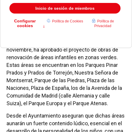
La Junta de Gobierno Local, en su sesión del 17 de
noviembre, ha aprobado el proyecto de obras de
renovación de áreas infantiles en zonas verdes.
Estas áreas se encuentran en los Parques Pinar
Prados y Prados de Torrejón, Nuestra Señora de
Montserrat, Parque de las Piedras, Plaza de las
Naciones, Plaza de España, los de la Avenida de la
Comunidad de Madrid (calle Alemania y calle
Suiza), el Parque Europa y el Parque Atenas.
Desde el Ayuntamiento aseguran que dichas áreas
aunarán un fuerte contenido lúdico, esencial en el
desarrollo de la personalidad de los niños, con una