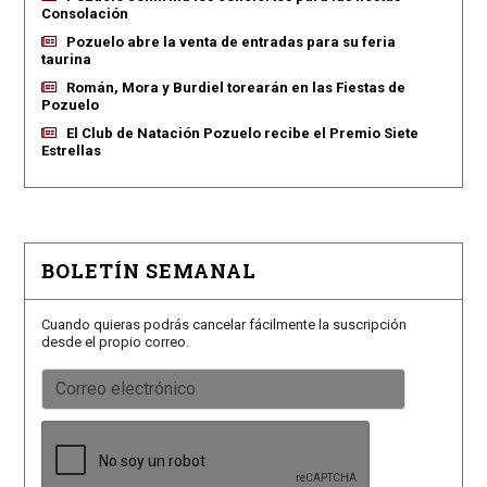
Consolación
Pozuelo abre la venta de entradas para su feria
taurina
Román, Mora y Burdiel torearán en las Fiestas de
Pozuelo
El Club de Natación Pozuelo recibe el Premio Siete
Estrellas
BOLETÍN SEMANAL
Cuando quieras podrás cancelar fácilmente la suscripción
desde el propio correo.