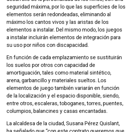
seguridad máxima, por lo que las superficies de los
elementos serán redondeadas, eliminando al
máximo los cantos vivos y las aristas de los
elementos a instalar. Del mismo modo, los juegos
a instalar incluirán elementos de integración para
su uso por niños con discapacidad.
En función de cada emplazamiento se sustituirán
los suelos por otros con capacidad de
amortiguación, tales como material sintético,
arena, garbancillo y materiales sueltos. Los
elementos de juego también variarán en función
de la localización y el espacio disponible, siendo,
entre otros, escaleras, toboganes, torres, puentes,
columpios, balancines y casas encantadas.
La alcaldesa de la ciudad, Susana Pérez Quislant,
ha señalado que “con este contrato queremos que