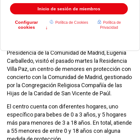
La alcaldesa de Pozuelo de Alarcón, Susana Pérez
Quislant, acompañada de la consejera de
Presidencia de la Comunidad de Madrid, Eugenia
Carballedo, visitó el pasado martes la Residencia
Villa Paz, un centro de menores en protección con
concierto con la Comunidad de Madrid, gestionado
por la Congregación Religiosa Compañía de las
Hijas de la Caridad de San Vicente de Paúl.
El centro cuenta con diferentes hogares, uno
específico para bebes de 0 a 3 años, y 5 hogares
más para menores de 3 a 18 años. En total, atiende
a 55 menores de entre 0 y 18 años con alguna
medida de protección.