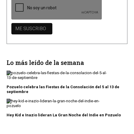
Lo más leído de la semana
Pozuelo celebra las Fiestas de la Consolación del 5 al 13 de
septiembre
Hey Kid e Inazio lideran La Gran Noche del Indie en Pozuelo