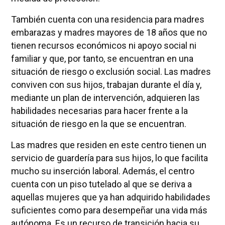
También cuenta con una residencia para madres
embarazas y madres mayores de 18 años que no
tienen recursos económicos ni apoyo social ni
familiar y que, por tanto, se encuentran en una
situación de riesgo o exclusión social. Las madres
conviven con sus hijos, trabajan durante el día y,
mediante un plan de intervención, adquieren las
habilidades necesarias para hacer frente a la
situación de riesgo en la que se encuentran.
Las madres que residen en este centro tienen un
servicio de guardería para sus hijos, lo que facilita
mucho su inserción laboral. Además, el centro
cuenta con un piso tutelado al que se deriva a
aquellas mujeres que ya han adquirido habilidades
suficientes como para desempeñar una vida más
autónoma. Es un recurso de transición hacia su