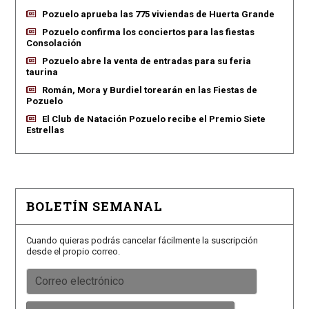
Pozuelo aprueba las 775 viviendas de Huerta Grande
Pozuelo confirma los conciertos para las fiestas
Consolación
Pozuelo abre la venta de entradas para su feria
taurina
Román, Mora y Burdiel torearán en las Fiestas de
Pozuelo
El Club de Natación Pozuelo recibe el Premio Siete
Estrellas
BOLETÍN SEMANAL
Cuando quieras podrás cancelar fácilmente la suscripción
desde el propio correo.