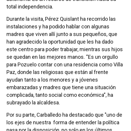
total independencia.
Durante la visita, Pérez Quislant ha recorrido las
instalaciones y ha podido hablar con algunas
madres que viven allí junto a sus pequeños, que
han agradecido la oportunidad que les ha dado
este centro para poder trabajar, mientras sus hijos
se quedan en las mejores manos. “Es un orgullo
para Pozuelo contar con una residencia como Villa
Paz, donde las religiosas que están al frente
ayudan tanto a los menores y a jóvenes
embarazadas y madres que tiene una situación
complicada, tanto social como económica”, ha
subrayado la alcaldesa.
Por su parte, Carballedo ha destacado que "uno de
los ejes de nuestra forma de entender la política
pasa por la disposición, no solo en los últimos