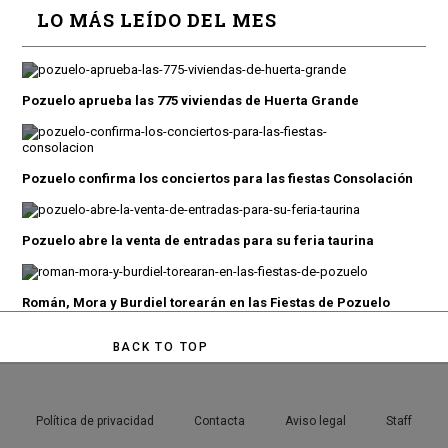
LO MÁS LEÍDO DEL MES
Pozuelo aprueba las 775 viviendas de Huerta Grande
Pozuelo confirma los conciertos para las fiestas Consolación
Pozuelo abre la venta de entradas para su feria taurina
Román, Mora y Burdiel torearán en las Fiestas de Pozuelo
BACK TO TOP
Política de privacidad
Contacta
Aviso legal
Staff