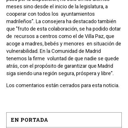
meses sino desde el inicio de la legislatura, a
cooperar con todos los ayuntamientos
madrileños”. La consejera ha destacado también
que "fruto de esta colaboración, se ha podido dotar
de recursos a centros como el de Villa Paz, que
acoge a madres, bebés y menores en situación de
vulnerabilidad. En la Comunidad de Madrid
tenemos la firme voluntad de que nadie se quede
atrás, con el propósito de garantizar que Madrid
siga siendo una región segura, próspera y libre”.
Los comentarios están cerrados para esta noticia.
EN PORTADA