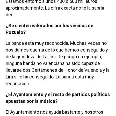
Estamos entorno a unos 400 o 500 mil euros
aproximadamente. La cifra exacta no te la sabría
decir.
¿Se sienten valorados por los vecinos de
Pozuelo?
La banda está muy reconocida. Muchas veces no
nos damos cuenta de lo que hemos conseguido y
de la grandeza de La Lira. Te pongo un ejemplo,
ninguna banda no valenciana ha sido capaz de
llevarse dos Certámenes de Honor de Valencia y la
Lira sí lo ha conseguido. La banda está muy
reconocida.
¿El Ayuntamiento y el resto de partidos políticos
apuestan por la música?
El Ayuntamiento nos ayuda bastante y nosotros