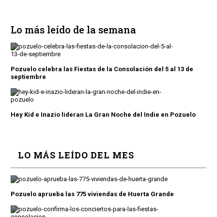
Lo más leído de la semana
Pozuelo celebra las Fiestas de la Consolación del 5 al 13 de
septiembre
Hey Kid e Inazio lideran La Gran Noche del Indie en Pozuelo
LO MÁS LEÍDO DEL MES
Pozuelo aprueba las 775 viviendas de Huerta Grande