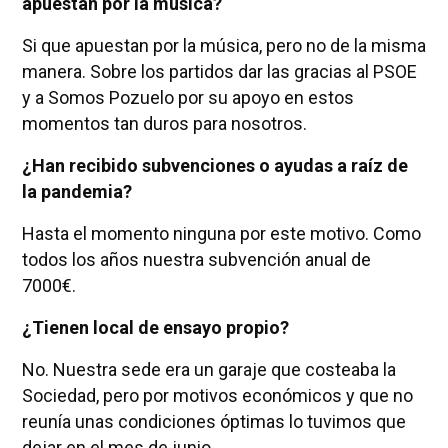
apuestan por la música?
Si que apuestan por la música, pero no de la misma
manera. Sobre los partidos dar las gracias al PSOE
y a Somos Pozuelo por su apoyo en estos
momentos tan duros para nosotros.
¿Han recibido subvenciones o ayudas a raíz de
la pandemia?
Hasta el momento ninguna por este motivo. Como
todos los años nuestra subvención anual de
7000€.
¿Tienen local de ensayo propio?
No. Nuestra sede era un garaje que costeaba la
Sociedad, pero por motivos económicos y que no
reunía unas condiciones óptimas lo tuvimos que
dejar en el mes de junio.