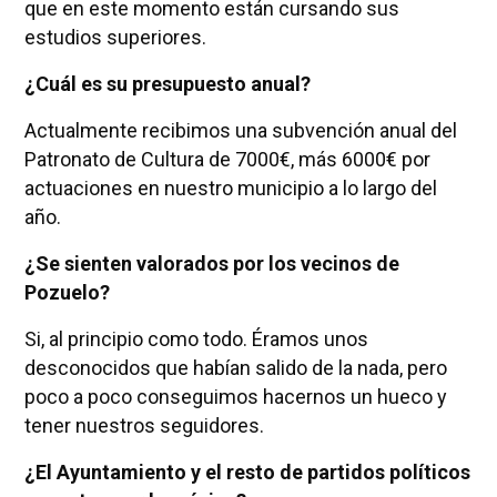
que en este momento están cursando sus
estudios superiores.
¿Cuál es su presupuesto anual?
Actualmente recibimos una subvención anual del
Patronato de Cultura de 7000€, más 6000€ por
actuaciones en nuestro municipio a lo largo del
año.
¿Se sienten valorados por los vecinos de
Pozuelo?
Si, al principio como todo. Éramos unos
desconocidos que habían salido de la nada, pero
poco a poco conseguimos hacernos un hueco y
tener nuestros seguidores.
¿El Ayuntamiento y el resto de partidos políticos