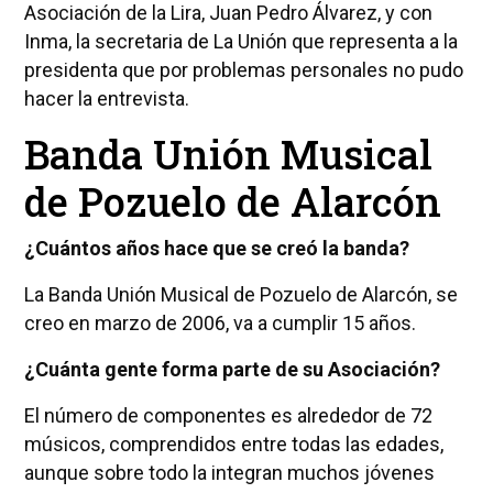
Asociación de la Lira, Juan Pedro Álvarez, y con
Inma, la secretaria de La Unión que representa a la
presidenta que por problemas personales no pudo
hacer la entrevista.
Banda Unión Musical
de Pozuelo de Alarcón
¿Cuántos años hace que se creó la banda?
La Banda Unión Musical de Pozuelo de Alarcón, se
creo en marzo de 2006, va a cumplir 15 años.
¿Cuánta gente forma parte de su Asociación?
El número de componentes es alrededor de 72
músicos, comprendidos entre todas las edades,
aunque sobre todo la integran muchos jóvenes