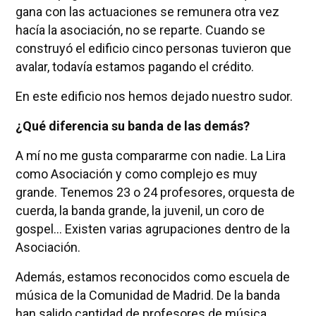
gana con las actuaciones se remunera otra vez
hacía la asociación, no se reparte. Cuando se
construyó el edificio cinco personas tuvieron que
avalar, todavía estamos pagando el crédito.
En este edificio nos hemos dejado nuestro sudor.
¿Qué diferencia su banda de las demás?
A mí no me gusta compararme con nadie. La Lira
como Asociación y como complejo es muy
grande. Tenemos 23 o 24 profesores, orquesta de
cuerda, la banda grande, la juvenil, un coro de
gospel… Existen varias agrupaciones dentro de la
Asociación.
Además, estamos reconocidos como escuela de
música de la Comunidad de Madrid. De la banda
han salido cantidad de profesores de música.