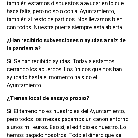
también estamos dispuestos a ayudar en lo que
haga falta, pero no solo con al Ayuntamiento,
también al resto de partidos. Nos llevamos bien
con todos. Nuestra puerta siempre está abierta.
¿Han recibido subvenciones o ayudas a raíz de
la pandemia?
Sí. Se han recibido ayudas. Todavía estamos
cerrando los acuerdos. Los únicos que nos han
ayudado hasta el momento ha sido el
Ayuntamiento.
¿Tienen local de ensayo propio?
Sí. El terreno no es nuestro es del Ayuntamiento,
pero todos los meses pagamos un canon entorno
a unos mil euros. Eso sí, el edificio es nuestro. Lo
hemos pagado nosotros. Todo el dinero que se