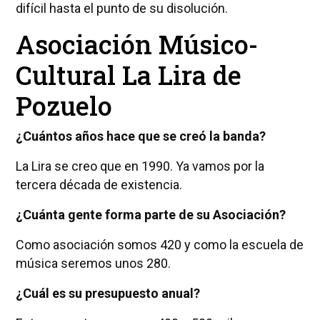
difícil hasta el punto de su disolución.
Asociación Músico-
Cultural La Lira de
Pozuelo
¿Cuántos años hace que se creó la banda?
La Lira se creo que en 1990. Ya vamos por la
tercera década de existencia.
¿Cuánta gente forma parte de su Asociación?
Como asociación somos 420 y como la escuela de
música seremos unos 280.
¿Cuál es su presupuesto anual?