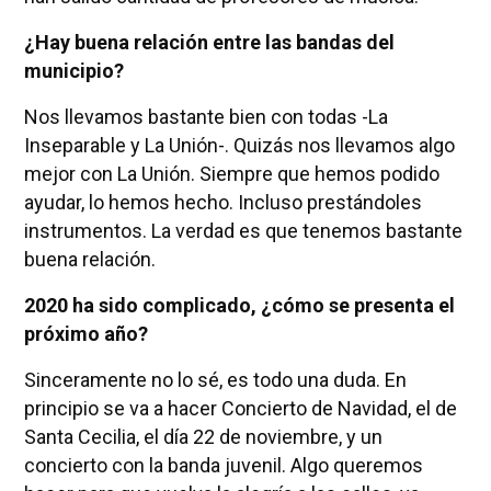
¿Hay buena relación entre las bandas del
municipio?
Nos llevamos bastante bien con todas -La
Inseparable y La Unión-. Quizás nos llevamos algo
mejor con La Unión. Siempre que hemos podido
ayudar, lo hemos hecho. Incluso prestándoles
instrumentos. La verdad es que tenemos bastante
buena relación.
2020 ha sido complicado, ¿cómo se presenta el
próximo año?
Sinceramente no lo sé, es todo una duda. En
principio se va a hacer Concierto de Navidad, el de
Santa Cecilia, el día 22 de noviembre, y un
concierto con la banda juvenil. Algo queremos