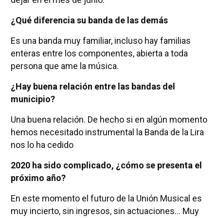
¿Qué diferencia su banda de las demás
Es una banda muy familiar, incluso hay familias
enteras entre los componentes, abierta a toda
persona que ame la música.
¿Hay buena relación entre las bandas del
municipio?
Una buena relación. De hecho si en algún momento
hemos necesitado instrumental la Banda de la Lira
nos lo ha cedido
2020 ha sido complicado, ¿cómo se presenta el
próximo año?
En este momento el futuro de la Unión Musical es
muy incierto, sin ingresos, sin actuaciones... Muy