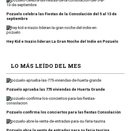
Pozuelo celebra las Fiestas de la Consolación del 5 al 13 de
septiembre
Hey Kid e Inazio lideran La Gran Noche del Indie en Pozuelo
LO MÁS LEÍDO DEL MES
Pozuelo aprueba las 775 viviendas de Huerta Grande
Pozuelo confirma los conciertos para las fiestas Consolación
Pozuelo abre la venta de entradas para su feria taurina