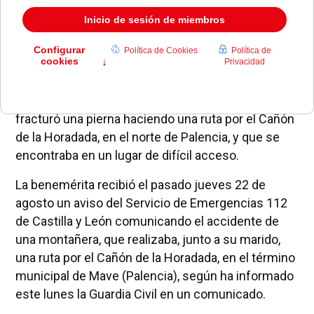
La Guardia Civil ha rescatado a una montañera de
58 años, vecina de Pozuelo de Alarcón, que se
fracturó una pierna haciendo una ruta por el Cañón
de la Horadada, en el norte de Palencia, y que se
encontraba en un lugar de difícil acceso.
La benemérita recibió el pasado jueves 22 de
agosto un aviso del Servicio de Emergencias 112
de Castilla y León comunicando el accidente de
una montañera, que realizaba, junto a su marido,
una ruta por el Cañón de la Horadada, en el término
municipal de Mave (Palencia), según ha informado
este lunes la Guardia Civil en un comunicado.