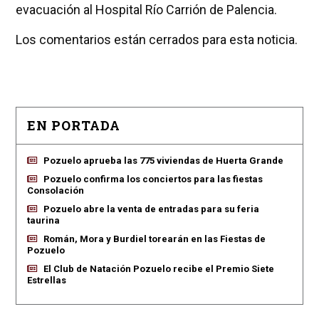
evacuación al Hospital Río Carrión de Palencia.
Los comentarios están cerrados para esta noticia.
EN PORTADA
Pozuelo aprueba las 775 viviendas de Huerta Grande
Pozuelo confirma los conciertos para las fiestas
Consolación
Pozuelo abre la venta de entradas para su feria
taurina
Román, Mora y Burdiel torearán en las Fiestas de
Pozuelo
El Club de Natación Pozuelo recibe el Premio Siete
Estrellas