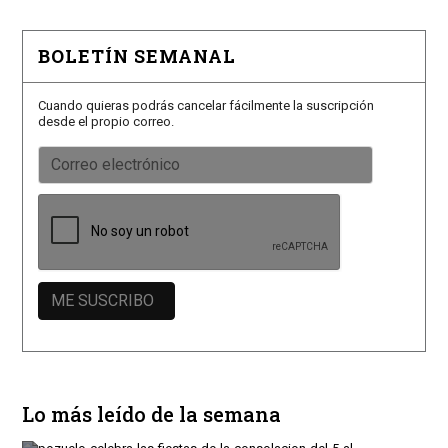
BOLETÍN SEMANAL
Cuando quieras podrás cancelar fácilmente la suscripción
desde el propio correo.
Lo más leído de la semana