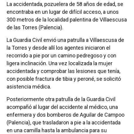
La accidentada, pozuelera de 58 años de edad, se
encontraba en un lugar de difícil acceso, a unos
300 metros de la localidad palentina de Villaescusa
de las Torres (Palencia).
La Guardia Civil envió una patrulla a Villaescusa de
la Torres y desde allí los agentes iniciaron el
recorrido a pie por un camino pedregoso y con
ligera inclinación. Una vez localizada la mujer
accidentada y comprobar las lesiones que tenía,
con posible fractura de tibia y peroné, se solicitó
asistencia médica.
Posteriormente otra patrulla de la Guardia Civil
acompañó al lugar del accidente al médico, una
enfermera y dos bomberos de Aguilar de Campoo
(Palencia), que trasladaron a pie a la accidentada
en una camilla hasta la ambulancia para su