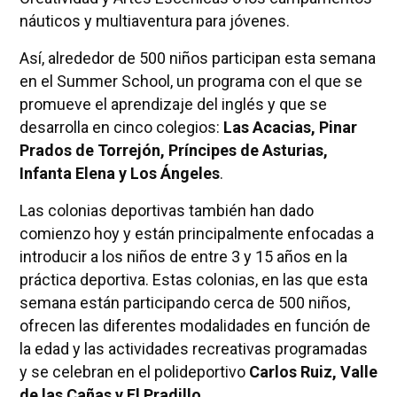
náuticos y multiaventura para jóvenes.
Así, alrededor de 500 niños participan esta semana
en el Summer School, un programa con el que se
promueve el aprendizaje del inglés y que se
desarrolla en cinco colegios:
Las Acacias, Pinar
Prados de Torrejón, Príncipes de Asturias,
Infanta Elena y Los Ángeles
.
Las colonias deportivas también han dado
comienzo hoy y están principalmente enfocadas a
introducir a los niños de entre 3 y 15 años en la
práctica deportiva. Estas colonias, en las que esta
semana están participando cerca de 500 niños,
ofrecen las diferentes modalidades en función de
la edad y las actividades recreativas programadas
y se celebran en el polideportivo
Carlos Ruiz, Valle
de las Cañas y El Pradillo
.