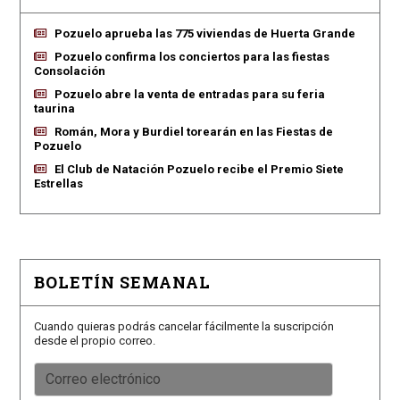
Pozuelo aprueba las 775 viviendas de Huerta Grande
Pozuelo confirma los conciertos para las fiestas
Consolación
Pozuelo abre la venta de entradas para su feria
taurina
Román, Mora y Burdiel torearán en las Fiestas de
Pozuelo
El Club de Natación Pozuelo recibe el Premio Siete
Estrellas
BOLETÍN SEMANAL
Cuando quieras podrás cancelar fácilmente la suscripción
desde el propio correo.