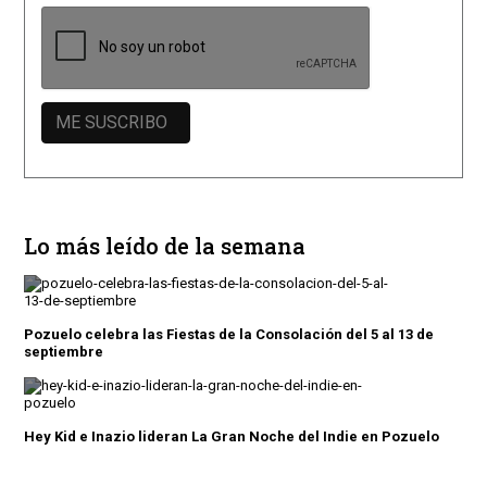
Lo más leído de la semana
Pozuelo celebra las Fiestas de la Consolación del 5 al 13 de
septiembre
Hey Kid e Inazio lideran La Gran Noche del Indie en Pozuelo