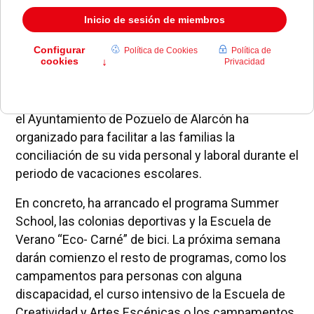
Este lunes han comenzado algunos de los
campamentos y colonias deportivas de verano que
el Ayuntamiento de Pozuelo de Alarcón ha
organizado para facilitar a las familias la
conciliación de su vida personal y laboral durante el
periodo de vacaciones escolares.
En concreto, ha arrancado el programa Summer
School, las colonias deportivas y la Escuela de
Verano “Eco- Carné” de bici. La próxima semana
darán comienzo el resto de programas, como los
campamentos para personas con alguna
discapacidad, el curso intensivo de la Escuela de
Creatividad y Artes Escénicas o los campamentos