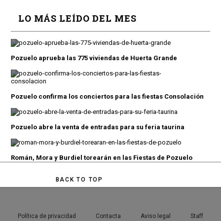
LO MÁS LEÍDO DEL MES
Pozuelo aprueba las 775 viviendas de Huerta Grande
Pozuelo confirma los conciertos para las fiestas Consolación
Pozuelo abre la venta de entradas para su feria taurina
Román, Mora y Burdiel torearán en las Fiestas de Pozuelo
BACK TO TOP
Política de privacidad
Contacta
Aviso legal
Staff