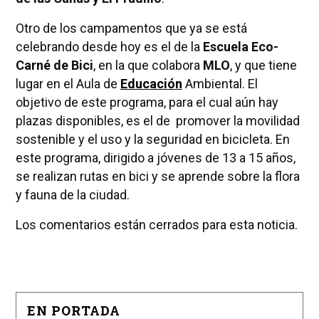
Otro de los campamentos que ya se está
celebrando desde hoy es el de la
Escuela Eco-
Carné de Bici
, en la que colabora
MLO
, y que tiene
lugar en el Aula de
Educación
Ambiental. El
objetivo de este programa, para el cual aún hay
plazas disponibles, es el de promover la movilidad
sostenible y el uso y la seguridad en bicicleta. En
este programa, dirigido a jóvenes de 13 a 15 años,
se realizan rutas en bici y se aprende sobre la flora
y fauna de la ciudad.
Los comentarios están cerrados para esta noticia.
EN PORTADA