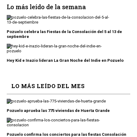
Lo más leído de la semana
Pozuelo celebra las Fiestas de la Consolación del 5 al 13 de
septiembre
Hey Kid e Inazio lideran La Gran Noche del Indie en Pozuelo
LO MÁS LEÍDO DEL MES
Pozuelo aprueba las 775 viviendas de Huerta Grande
Pozuelo confirma los conciertos para las fiestas Consolación