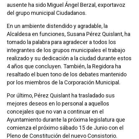
ausente ha sido Miguel Ángel Berzal, exportavoz
del grupo municipal Ciudadanos.
En un ambiente distendido y agradable, la
Alcaldesa en funciones, Susana Pérez Quislant, ha
tomado la palabra para agradecer a todos los
integrantes de los grupos municipales el trabajo
realizado y su dedicación a la ciudad durante estos
4 años que concluyen. También, la Regidora ha
resaltado el buen tono de los debates mantenido
por los miembros de la Corporación Municipal.
Por último, Pérez Quislant ha trasladado sus
mejores deseos en lo personal a aquellos
concejales que no van a continuar en el
Ayuntamiento durante la próxima legislatura que
comienza el próximo sábado 15 de Junio con el
Pleno de Constitución del nuevo Consistorio.