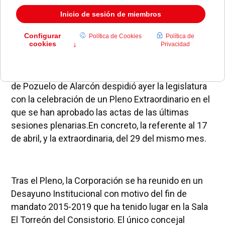
La actual Corporación Municipal del Ayuntamiento
de Pozuelo de Alarcón despidió ayer la legislatura
con la celebración de un Pleno Extraordinario en el
que se han aprobado las actas de las últimas
sesiones plenarias.En concreto, la referente al 17
de abril, y la extraordinaria, del 29 del mismo mes.
Tras el Pleno, la Corporación se ha reunido en un
Desayuno Institucional con motivo del fin de
mandato 2015-2019 que ha tenido lugar en la Sala
El Torreón del Consistorio. El único concejal