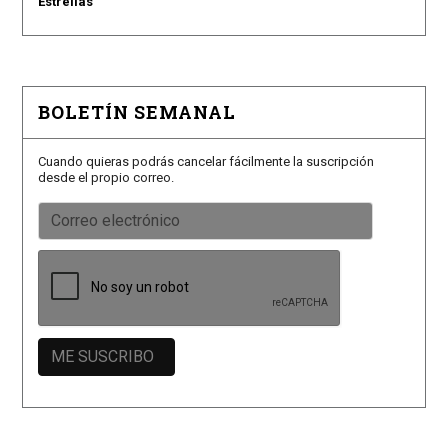
Estrellas
BOLETÍN SEMANAL
Cuando quieras podrás cancelar fácilmente la suscripción
desde el propio correo.