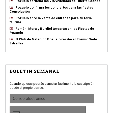
Pozuelo aprueba las 775 viviendas de Huerta Grande
Pozuelo confirma los conciertos para las fiestas
Consolación
Pozuelo abre la venta de entradas para su feria
taurina
Román, Mora y Burdiel torearán en las Fiestas de
Pozuelo
El Club de Natación Pozuelo recibe el Premio Siete
Estrellas
BOLETÍN SEMANAL
Cuando quieras podrás cancelar fácilmente la suscripción
desde el propio correo.