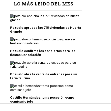
LO MÁS LEÍDO DEL MES
Pozuelo aprueba las 775 viviendas de Huerta
Grande
Pozuelo confirma los conciertos para las
fiestas Consolación
Pozuelo abre la venta de entradas para su
feria taurina
Castillo Hernández toma posesión como
comisario jefe