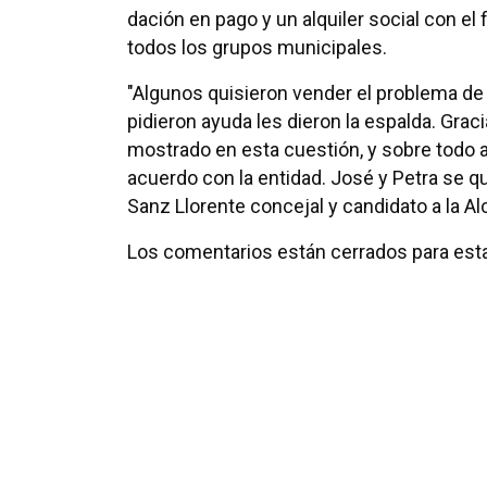
dación en pago y un alquiler social con el
todos los grupos municipales.
"Algunos quisieron vender el problema de
pidieron ayuda les dieron la espalda. Grac
mostrado en esta cuestión, y sobre todo a
acuerdo con la entidad. José y Petra se qu
Sanz Llorente concejal y candidato a la Al
Los comentarios están cerrados para esta