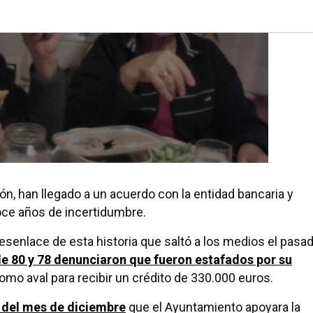
ón, han llegado a un acuerdo con la entidad bancaria y
oce años de incertidumbre.
enlace de esta historia que saltó a los medios el pasa
e 80 y 78 denunciaron que fueron estafados por su
omo aval para recibir un crédito de 330.000 euros.
o del mes de diciembre
que el Ayuntamiento apoyara la