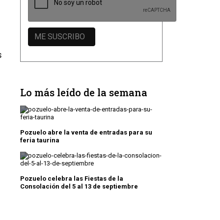
s
Lo más leído de la semana
Pozuelo abre la venta de entradas para su
feria taurina
Pozuelo celebra las Fiestas de la
Consolación del 5 al 13 de septiembre